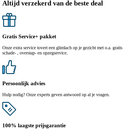
Altijd verzekerd van de beste deal
Gratis Service+ pakket
Onze extra service tovert een glimlach op je gezicht met o.a. gratis
schade- , overstap- en opzegservice.
Persoonlijk advies
Hulp nodig? Onze experts geven antwoord op al je vragen.
100% laagste prijsgarantie