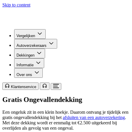
Skip to content
Vergelijken
Autoverzekeraars
Dekkingen
Informatie
Over ons
Klantenservice
Gratis Ongevallendekking
Een ongeluk zit in een klein hoekje. Daarom ontvang je tijdelijk een
gratis ongevallendekking bij het
afsluiten van een autoverzekering
.
Met deze dekking wordt er eenmalig tot €2.500 uitgekeerd bij
overlijden als gevolg van een ongeval.