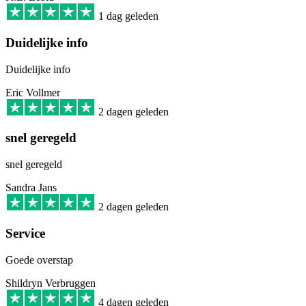
1 dag geleden
Duidelijke info
Duidelijke info
Eric Vollmer
2 dagen geleden
snel geregeld
snel geregeld
Sandra Jans
2 dagen geleden
Service
Goede overstap
Shildryn Verbruggen
4 dagen geleden