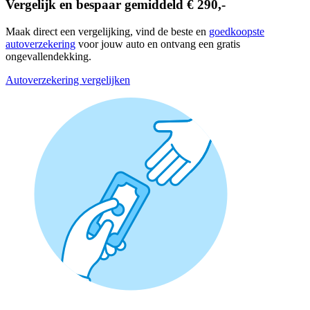
Vergelijk en bespaar gemiddeld € 290,-
Maak direct een vergelijking, vind de beste en
goedkoopste
autoverzekering
voor jouw auto en ontvang een gratis
ongevallendekking.
Autoverzekering vergelijken