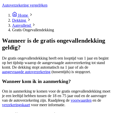
Autoverzekering vergelijken
Home
Dekking
Aanvullend
Gratis Ongevallendekking
Wanneer is de gratis ongevallendekking
geldig?
De gratis ongevallendekking heeft een looptijd van 1 jaar en begint
op het tijdstip waarop de aangevraagde autoverzekering tot stand
komt. De dekking stopt automatisch na 1 jaar of als de
aangevraagde autoverzekering
(tussentijds) is stopgezet.
Wanneer kom ik in aanmerking?
Om in aanmerking te komen voor de gratis ongevallendekking moet
je een leeftijd hebben tussen de 18 en 75 jaar oud en de aanvrager
van de autoverzekering zijn. Raadpleeg de
voorwaarden
en de
verzekeringskaart
voor meer informatie.