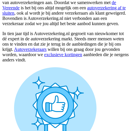
van autoverzekeringen aan. Doordat we samenwerken met
de
Vereende
is het bij ons altijd mogelijk om een
autoverzekering af te
sluiten
, ook al wordt je bij andere verzekeraars als klant geweigerd.
Bovendien is Autoverzekering.nl niet verbonden aan een
verzekeraar zodat we jou altijd het beste aanbod kunnen geven.
In tien jaar tijd is Autoverzekering.nl gegroeit van nieuwkomer tot
dé expert in de autoverzekering markt. Steeds meer mensen weten
ons te vinden en dat zie je terug in de aanbiedingen die je bij ons
krijgt.
Autoverzekeraars
willen bij ons graag door jou gevonden
worden, waardoor we
exclusieve kortingen
aanbieden die je nergens
anders vindt.