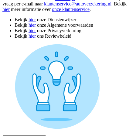
vraag per e-mail naar
klantenservice@autoverzekering.nl
. Bekijk
hier
meer informatie over
onze klantenservice
.
Bekijk
hier
onze Dienstenwijzer
Bekijk
hier
onze Algemene voorwaarden
Bekijk
hier
onze Privacyverklaring
Bekijk
hier
ons Reviewbeleid