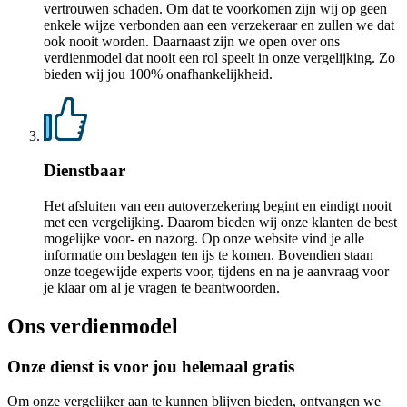
vertrouwen schaden. Om dat te voorkomen zijn wij op geen
enkele wijze verbonden aan een verzekeraar en zullen we dat
ook nooit worden. Daarnaast zijn we open over ons
verdienmodel dat nooit een rol speelt in onze vergelijking. Zo
bieden wij jou 100% onafhankelijkheid.
Dienstbaar
Het afsluiten van een autoverzekering begint en eindigt nooit
met een vergelijking. Daarom bieden wij onze klanten de best
mogelijke voor- en nazorg. Op onze website vind je alle
informatie om beslagen ten ijs te komen. Bovendien staan
onze toegewijde experts voor, tijdens en na je aanvraag voor
je klaar om al je vragen te beantwoorden.
Ons verdienmodel
Onze dienst is voor jou helemaal gratis
Om onze vergelijker aan te kunnen blijven bieden, ontvangen we