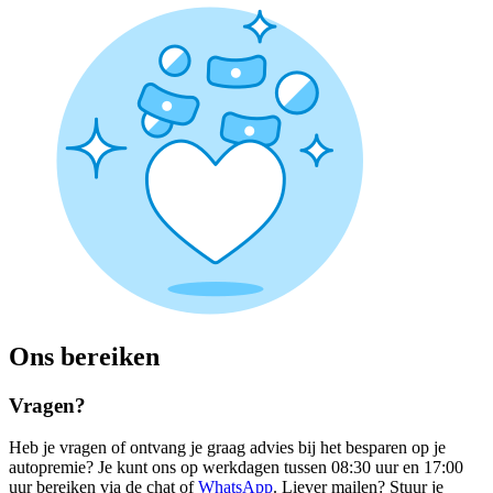
Ons bereiken
Vragen?
Heb je vragen of ontvang je graag advies bij het besparen op je
autopremie? Je kunt ons op werkdagen tussen 08:30 uur en 17:00
uur bereiken via de chat of
WhatsApp
. Liever mailen? Stuur je