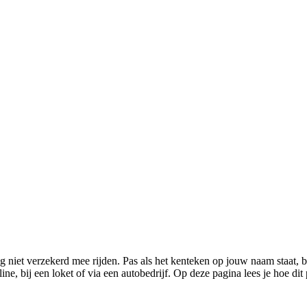
g niet verzekerd mee rijden. Pas als het kenteken op jouw naam staat, b
e, bij een loket of via een autobedrijf. Op deze pagina lees je hoe dit 