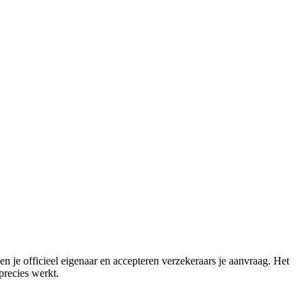
en je officieel eigenaar en accepteren verzekeraars je aanvraag. Het
precies werkt.