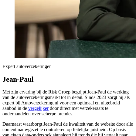
Expert autoverzekeringen
Jean-Paul
Met zijn ervaring bij de Risk Groep begrijpt Jean-Paul de werking
van de autoverzekeringsmarkt tot in detail. Sinds 2023 zorgt hij als
expert bij Autoverzekering.nl voor een optimaal en uitgebreid
aanbod in de
vergelijker
door direct met verzekeraars te
onderhandelen over scherpe premies.
Daarnaast waarborgt Jean-Paul de kwaliteit van de website door alle
content nauwgezet te controleren op feitelijke juistheid. Op basis
van eigen data-onderzoek signaleert hij trends die hij vertaalt naar