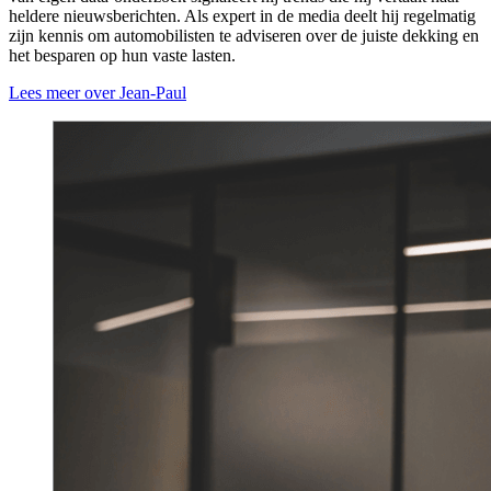
heldere nieuwsberichten. Als expert in de media deelt hij regelmatig
zijn kennis om automobilisten te adviseren over de juiste dekking en
het besparen op hun vaste lasten.
Lees meer over Jean-Paul