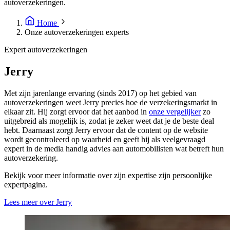
autoverzekeringen.
Home
Onze autoverzekeringen experts
Expert autoverzekeringen
Jerry
Met zijn jarenlange ervaring (sinds 2017) op het gebied van
autoverzekeringen weet Jerry precies hoe de verzekeringsmarkt in
elkaar zit. Hij zorgt ervoor dat het aanbod in
onze vergelijker
zo
uitgebreid als mogelijk is, zodat je zeker weet dat je de beste deal
hebt. Daarnaast zorgt Jerry ervoor dat de content op de website
wordt gecontroleerd op waarheid en geeft hij als veelgevraagd
expert in de media handig advies aan automobilisten wat betreft hun
autoverzekering.
Bekijk voor meer informatie over zijn expertise zijn persoonlijke
expertpagina.
Lees meer over Jerry