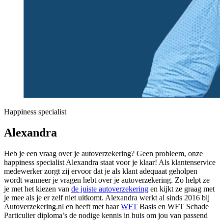
Happiness specialist
Alexandra
Heb je een vraag over je autoverzekering? Geen probleem, onze
happiness specialist Alexandra staat voor je klaar! Als klantenservice
medewerker zorgt zij ervoor dat je als klant adequaat geholpen
wordt wanneer je vragen hebt over je autoverzekering. Zo helpt ze
je met het kiezen van
de juiste autoverzekering
en kijkt ze graag met
je mee als je er zelf niet uitkomt. Alexandra werkt al sinds 2016 bij
Autoverzekering.nl en heeft met haar
WFT
Basis en WFT Schade
Particulier diploma’s de nodige kennis in huis om jou van passend