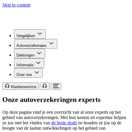
Skip to content
Vergelijken
Autoverzekeraars
Dekkingen
Informatie
Over ons
Klantenservice
Onze autoverzekeringen experts
Op deze pagina vind je een overzicht van al onze experts op het
gebied van autoverzekeringen. Met hun kennis en expertise helpen
ze jou met het vinden van
de beste deals
en houden ze jou op de
hoogte van de laatste ontwikkelingen op het gebied van