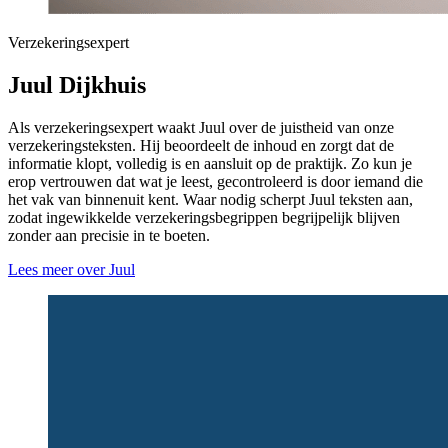
Verzekeringsexpert
Juul Dijkhuis
Als verzekeringsexpert waakt Juul over de juistheid van onze
verzekeringsteksten. Hij beoordeelt de inhoud en zorgt dat de
informatie klopt, volledig is en aansluit op de praktijk. Zo kun je
erop vertrouwen dat wat je leest, gecontroleerd is door iemand die
het vak van binnenuit kent. Waar nodig scherpt Juul teksten aan,
zodat ingewikkelde verzekeringsbegrippen begrijpelijk blijven
zonder aan precisie in te boeten.
Lees meer over Juul