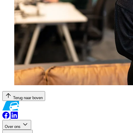
Terug naar boven
Over ons