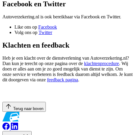
Facebook en Twitter
Autoverzekering.nl is ook bereikbaar via Facebook en Twitter.
Like ons op
Facebook
Volg ons op
Twitter
Klachten en feedback
Heb je een klacht over de dienstverlening van Autoverzekering.nl?
Dan kun je terecht op onze pagina over de
klachtenprocedure
. Wij
doen er alles aan om je zo goed mogelijk van dienst te zijn. Om
onze service te verbeteren is feedback daarom altijd welkom. Je kunt
dit doorgeven via onze
feedback pagina
.
Terug naar boven