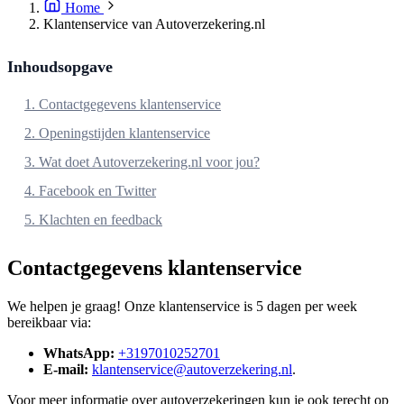
Home
Klantenservice van Autoverzekering.nl
Inhoudsopgave
1. Contactgegevens klantenservice
2. Openingstijden klantenservice
3. Wat doet Autoverzekering.nl voor jou?
4. Facebook en Twitter
5. Klachten en feedback
Contactgegevens klantenservice
We helpen je graag! Onze klantenservice is 5 dagen per week
bereikbaar via:
WhatsApp:
+3197010252701
E-mail:
klantenservice@autoverzekering.nl
.
Voor meer informatie over autoverzekeringen kun je ook terecht op