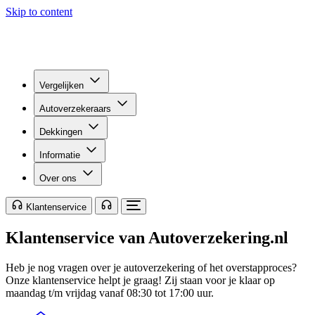
Skip to content
Vergelijken
Autoverzekeraars
Dekkingen
Informatie
Over ons
Klantenservice
Klantenservice van Autoverzekering.nl
Heb je nog vragen over je autoverzekering of het overstapproces?
Onze klantenservice helpt je graag! Zij staan voor je klaar op
maandag t/m vrijdag vanaf 08:30 tot 17:00 uur.