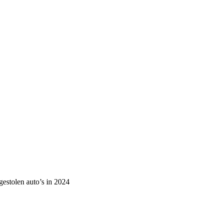
gestolen auto’s in 2024