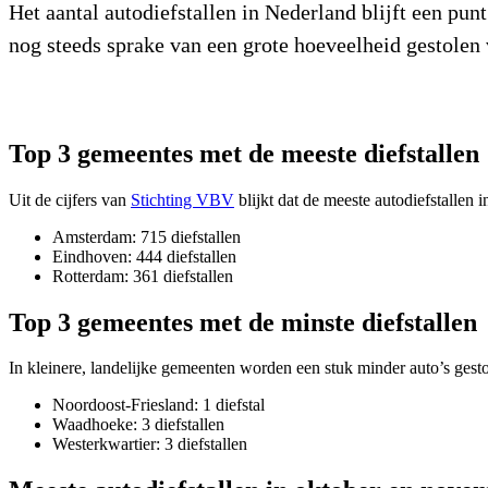
Het aantal autodiefstallen in Nederland blijft een punt 
nog steeds sprake van een grote hoeveelheid gestolen
Top 3 gemeentes met de meeste diefstallen
Uit de cijfers van
Stichting VBV
blijkt dat de meeste autodiefstallen
Amsterdam: 715 diefstallen
Eindhoven: 444 diefstallen
Rotterdam: 361 diefstallen
Top 3 gemeentes met de minste diefstallen
In kleinere, landelijke gemeenten worden een stuk minder auto’s gesto
Noordoost-Friesland: 1 diefstal
Waadhoeke: 3 diefstallen
Westerkwartier: 3 diefstallen