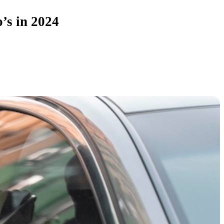
’s in 2024