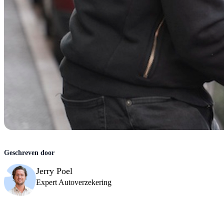
Jerry Poel
Expert Autoverzekering