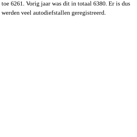
 toe 6261. Vorig jaar was dit in totaal 6380. Er is dus
werden veel autodiefstallen geregistreerd.