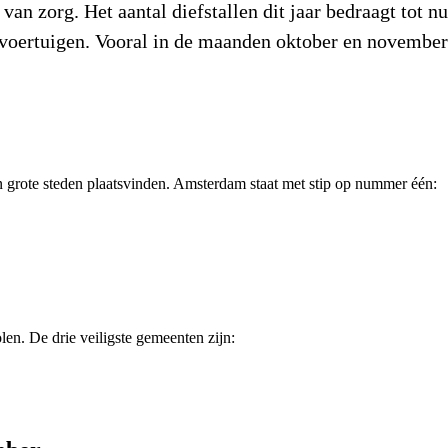
van zorg. Het aantal diefstallen dit jaar bedraagt tot nu
 voertuigen. Vooral in de maanden oktober en november 
 in grote steden plaatsvinden. Amsterdam staat met stip op nummer één:
len. De drie veiligste gemeenten zijn: