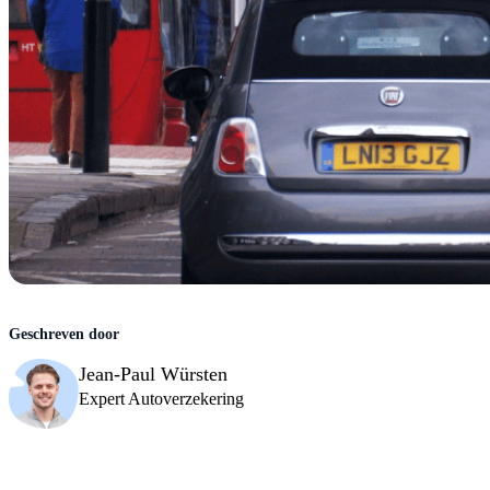
Jean-Paul Würsten
Expert Autoverzekering