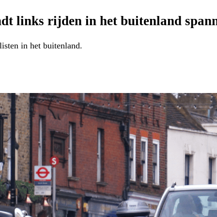
dt links rijden in het buitenland span
isten in het buitenland.