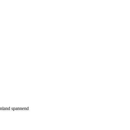
tenland spannend