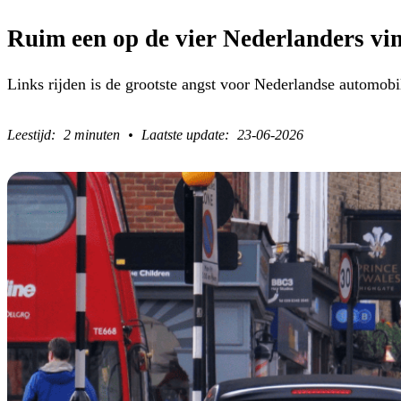
Ruim een op de vier Nederlanders vin
Links rijden is de grootste angst voor Nederlandse automobil
2 minuten
23-06-2026