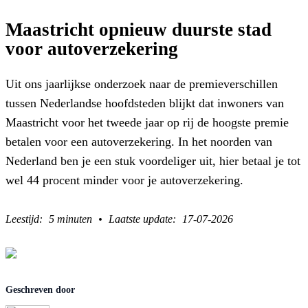
Maastricht opnieuw duurste stad
voor autoverzekering
Uit ons jaarlijkse onderzoek naar de premieverschillen
tussen Nederlandse hoofdsteden blijkt dat inwoners van
Maastricht voor het tweede jaar op rij de hoogste premie
betalen voor een autoverzekering. In het noorden van
Nederland ben je een stuk voordeliger uit, hier betaal je tot
wel 44 procent minder voor je autoverzekering.
5 minuten
17-07-2026