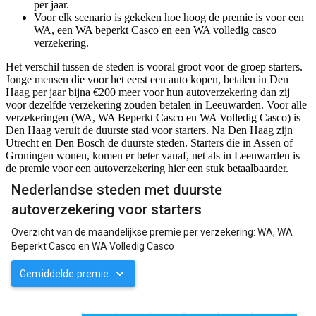
per jaar.
Voor elk scenario is gekeken hoe hoog de premie is voor een
WA, een WA beperkt Casco en een WA volledig casco
verzekering.
Het verschil tussen de steden is vooral groot voor de groep starters.
Jonge mensen die voor het eerst een auto kopen, betalen in Den
Haag per jaar bijna €200 meer voor hun autoverzekering dan zij
voor dezelfde verzekering zouden betalen in Leeuwarden. Voor alle
verzekeringen (WA, WA Beperkt Casco en WA Volledig Casco) is
Den Haag veruit de duurste stad voor starters. Na Den Haag zijn
Utrecht en Den Bosch de duurste steden. Starters die in Assen of
Groningen wonen, komen er beter vanaf, net als in Leeuwarden is
de premie voor een autoverzekering hier een stuk betaalbaarder.