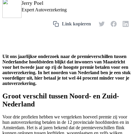
Jerry Poel
Expert Autoverzekering
Uit ons jaarlijkse onderzoek naar de premieverschillen tussen
Nederlandse hoofdsteden blijkt dat inwoners van Maastricht
voor het tweede jaar op rij de hoogste premie betalen voor een
autoverzekering. In het noorden van Nederland ben je een stuk
voordeliger uit, hier betaal je tot wel 44 procent minder voor je
autoverzekering.
Groot verschil tussen Noord- en Zuid-
Nederland
Voor drie profielen hebben we vergeleken hoeveel premie zij voor
hun autoverzekering betalen in de 12 provinciale hoofdsteden en in
Amsterdam. Het is al jaren bekend dat de premieverschillen flink
kunnen oplopen tussen leeftijden, woonplaatsen en zelfs wijken,