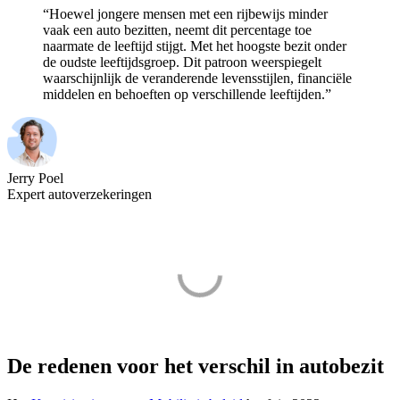
“Hoewel jongere mensen met een rijbewijs minder
vaak een auto bezitten, neemt dit percentage toe
naarmate de leeftijd stijgt. Met het hoogste bezit onder
de oudste leeftijdsgroep. Dit patroon weerspiegelt
waarschijnlijk de veranderende levensstijlen, financiële
middelen en behoeften op verschillende leeftijden.”
Jerry Poel
Expert autoverzekeringen
De redenen voor het verschil in autobezit