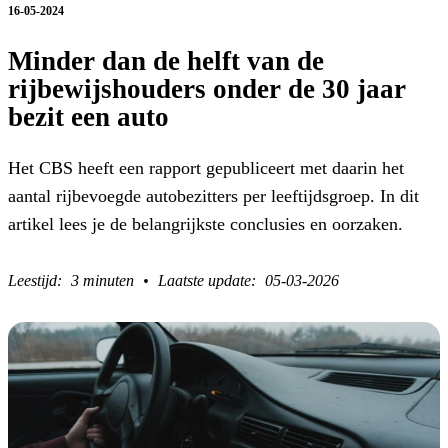
16-05-2024
Minder dan de helft van de
rijbewijshouders onder de 30 jaar
bezit een auto
Het CBS heeft een rapport gepubliceert met daarin het
aantal rijbevoegde autobezitters per leeftijdsgroep. In dit
artikel lees je de belangrijkste conclusies en oorzaken.
3 minuten
05-03-2026