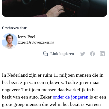
Jerry Poel
Expert Autoverzekering
In Nederland zijn er ruim 11 miljoen mensen die in
het bezit zijn van een rijbewijs. Toch zijn er maar
ongeveer 7 miljoen mensen daadwerkelijk in het
bezit van een auto. Zeker
onder de jongeren
is er een
grote groep mensen die wel in het bezit is van een