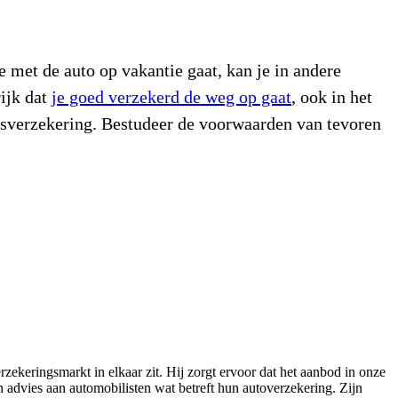
e met de auto op vakantie gaat, kan je in andere
rijk dat
je goed verzekerd de weg op gaat
, ook in het
isverzekering. Bestudeer de voorwaarden van tevoren
zekeringsmarkt in elkaar zit. Hij zorgt ervoor dat het aanbod in onze
en advies aan automobilisten wat betreft hun autoverzekering. Zijn