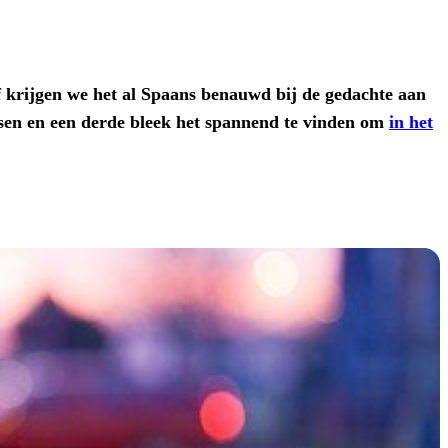
 krijgen we het al Spaans benauwd bij de gedachte aan
sen en een derde bleek het spannend te vinden om
in het