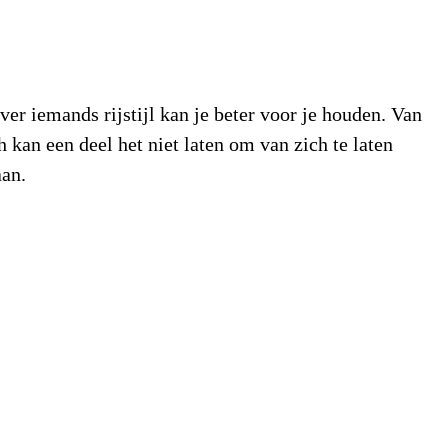
 iemands rijstijl kan je beter voor je houden. Van
kan een deel het niet laten om van zich te laten
an.