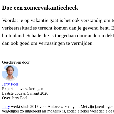
Doe een zomervakantiecheck
Voordat je op vakantie gaat is het ook verstandig om t
verkeerssituaties terecht komen dan je gewend bent. Ee
buitenland. Schade die is toegedaan door anderen dek
dan ook goed om verrassingen te vermijden.
Geschreven door
Jerry Poel
Expert autoverzekeringen
Laatste update: 5 maart 2026
Over Jerry Poel
Jerry
werkt sinds 2017 voor Autoverzekering.nl. Met zijn jarenlange er
vergelijker zo uitgebreid als mogelijk is, zodat je zeker weet dat je 