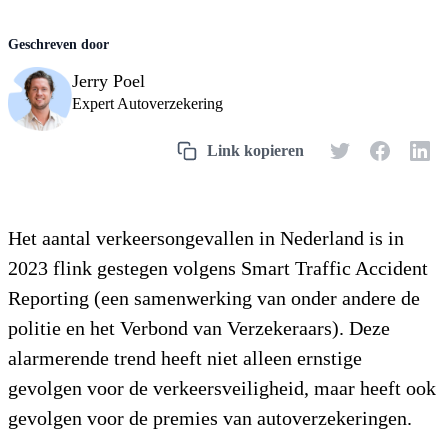
Jerry Poel
Expert Autoverzekering
Het aantal verkeersongevallen in Nederland is in
2023 flink gestegen volgens Smart Traffic Accident
Reporting (een samenwerking van onder andere de
politie en het Verbond van Verzekeraars). Deze
alarmerende trend heeft niet alleen ernstige
gevolgen voor de verkeersveiligheid, maar heeft ook
gevolgen voor de premies van autoverzekeringen.