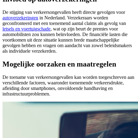
De stijging van verkeersongevallen heeft directe gevolgen voor
autoverzekeringen
in Nederland. Verzekeraars worden
geconfronteerd met een toenemend aantal claims als gevolg van
letsels en voertuigschade
, wat op zijn beurt de premies voor
automobilisten zou kunnen beïnvloeden. De financiële lasten die
voortkomen uit deze situatie kunnen brede maatschappelijke
gevolgen hebben en vragen om aandacht van zowel beleidsmakers
als individuele verzekerden.
Mogelijke oorzaken en maatregelen
De toename van verkeersongevallen kan worden toegeschreven aan
verschillende factoren, waaronder toenemende verkeersdrukte,
afleiding door smartphones, onvoldoende handhaving en
infrastructuurproblemen.