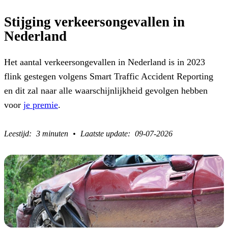
Stijging verkeersongevallen in
Nederland
Het aantal verkeersongevallen in Nederland is in 2023
flink gestegen volgens Smart Traffic Accident Reporting
en dit zal naar alle waarschijnlijkheid gevolgen hebben
voor
je premie
.
3 minuten
09-07-2026