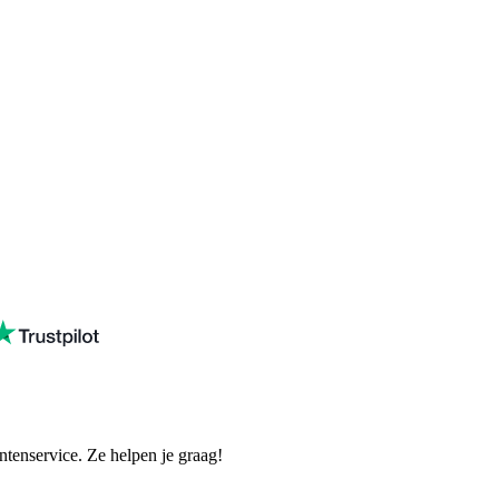
tenservice. Ze helpen je graag!