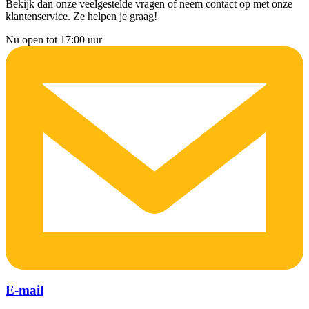
Bekijk dan onze veelgestelde vragen of neem contact op met onze
klantenservice. Ze helpen je graag!
Nu open tot 17:00 uur
E-mail