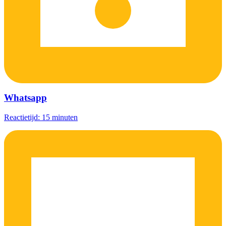
Whatsapp
Reactietijd: 15 minuten