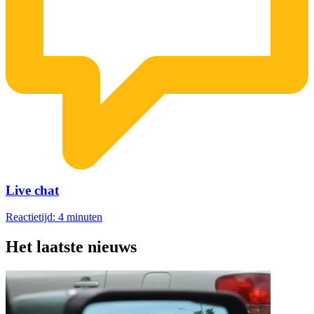
Live chat
Reactietijd: 4 minuten
Het laatste nieuws