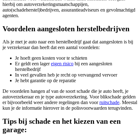
hierbij om autoverzekeringsmaatschappijen,
auto(schadeherstel)bedrijven, assurantieadviseurs en gevolmachtigd
agenten.
Voordelen aangesloten herstelbedrijven
Als je met je auto naar een herstelbedrijf gaat dat aangesloten is bij
je verzekeraar dan heeft dat een aantal voordelen:
Je hoeft geen kosten voor te schieten
Er geldt een lager
eigen risico
bij een aangesloten
herstelbedrijf
In veel gevallen heb je recht op vervangend vervoer
Je hebt garantie op de reparatie
De voordelen hangen af van de soort schade die je auto heeft, je
autoverzekeraar en je type autoverzekering. Voor blikschade gelden
er bijvoorbeeld weer andere regelingen dan voor
ruitschade
. Meestal
kun je de informatie hierover in de polisvoorwaarden terugvinden.
Tips bij schade en het kiezen van een
garage: