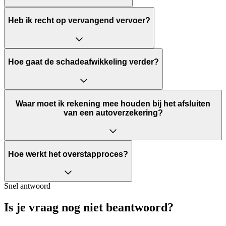
Heb ik recht op vervangend vervoer?
Hoe gaat de schadeafwikkeling verder?
Waar moet ik rekening mee houden bij het afsluiten
van een autoverzekering?
Hoe werkt het overstapproces?
Snel antwoord
Is je vraag nog niet beantwoord?