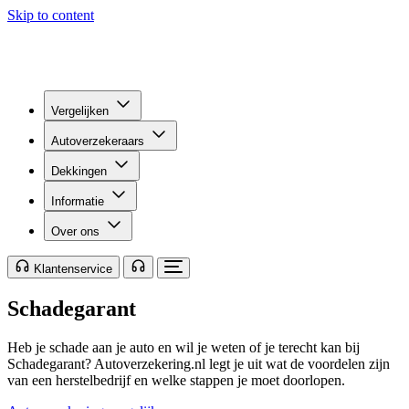
Skip to content
Vergelijken
Autoverzekeraars
Dekkingen
Informatie
Over ons
Klantenservice
Schadegarant
Heb je schade aan je auto en wil je weten of je terecht kan bij
Schadegarant? Autoverzekering.nl legt je uit wat de voordelen zijn
van een herstelbedrijf en welke stappen je moet doorlopen.