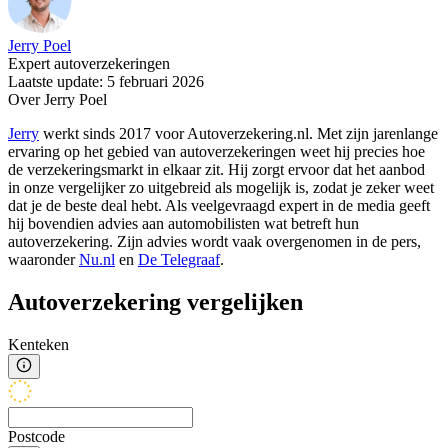
Jerry Poel
Expert autoverzekeringen
Laatste update: 5 februari 2026
Over Jerry Poel
Jerry
werkt sinds 2017 voor Autoverzekering.nl. Met zijn jarenlange
ervaring op het gebied van autoverzekeringen weet hij precies hoe
de verzekeringsmarkt in elkaar zit. Hij zorgt ervoor dat het aanbod
in onze vergelijker zo uitgebreid als mogelijk is, zodat je zeker weet
dat je de beste deal hebt. Als veelgevraagd expert in de media geeft
hij bovendien advies aan automobilisten wat betreft hun
autoverzekering. Zijn advies wordt vaak overgenomen in de pers,
waaronder
Nu.nl
en
De Telegraaf
.
Autoverzekering vergelijken
Kenteken
Postcode