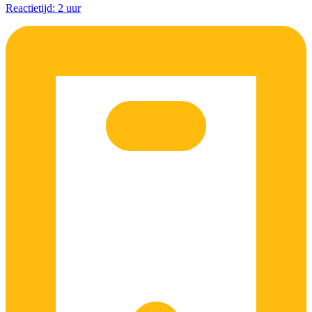
Reactietijd: 2 uur