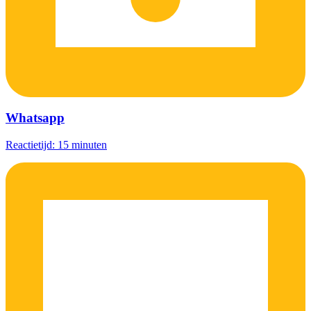
Whatsapp
Reactietijd: 15 minuten