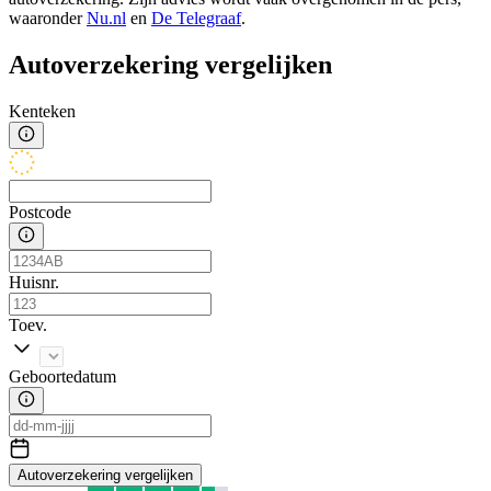
waaronder
Nu.nl
en
De Telegraaf
.
Autoverzekering vergelijken
Kenteken
Postcode
Huisnr.
Toev.
Geboortedatum
Autoverzekering vergelijken