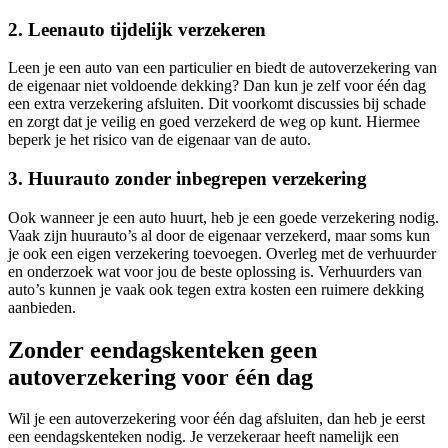
2. Leenauto tijdelijk verzekeren
Leen je een auto van een particulier en biedt de autoverzekering van
de eigenaar niet voldoende dekking? Dan kun je zelf voor één dag
een extra verzekering afsluiten. Dit voorkomt discussies bij schade
en zorgt dat je veilig en goed verzekerd de weg op kunt. Hiermee
beperk je het risico van de eigenaar van de auto.
3. Huurauto zonder inbegrepen verzekering
Ook wanneer je een auto huurt, heb je een goede verzekering nodig.
Vaak zijn huurauto’s al door de eigenaar verzekerd, maar soms kun
je ook een eigen verzekering toevoegen. Overleg met de verhuurder
en onderzoek wat voor jou de beste oplossing is. Verhuurders van
auto’s kunnen je vaak ook tegen extra kosten een ruimere dekking
aanbieden.
Zonder eendagskenteken geen
autoverzekering voor één dag
Wil je een autoverzekering voor één dag afsluiten, dan heb je eerst
een eendagskenteken nodig. Je verzekeraar heeft namelijk een