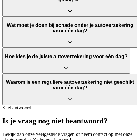
Wat moet je doen bij schade onder je autoverzekering
voor één dag?
Hoe kies je de juiste autoverzekering voor één dag?
Waarom is een reguliere autoverzekering niet geschikt
voor één dag?
Snel antwoord
Is je vraag nog niet beantwoord?
Bekijk dan onze veelgestelde vragen of neem contact op met onze
klantenservice. Ze helpen je graag!