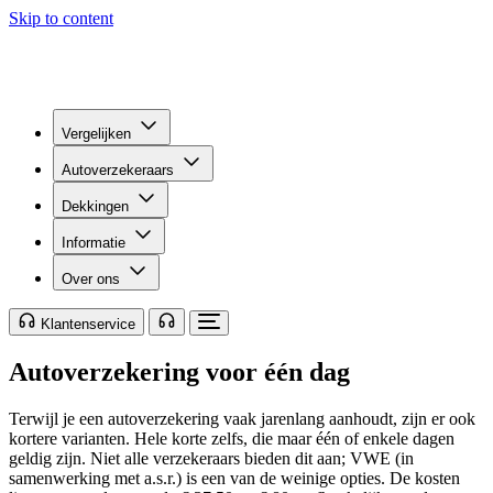
Skip to content
Vergelijken
Autoverzekeraars
Dekkingen
Informatie
Over ons
Klantenservice
Autoverzekering voor één dag
Terwijl je een autoverzekering vaak jarenlang aanhoudt, zijn er ook
kortere varianten. Hele korte zelfs, die maar één of enkele dagen
geldig zijn. Niet alle verzekeraars bieden dit aan; VWE (in
samenwerking met a.s.r.) is een van de weinige opties. De kosten