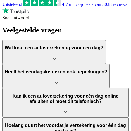
Uitstekend
4.7
uit 5 op basis van
3038
reviews
Snel antwoord
Veelgestelde vragen
Wat kost een autoverzekering voor één dag?
Heeft het eendagskenteken ook beperkingen?
Kan ik een autoverzekering voor één dag online
afsluiten of moet dit telefonisch?
Hoelang duurt het voordat je verzekering voor één dag
geldig is?