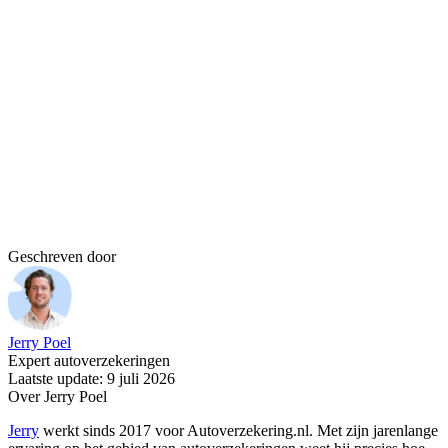
Geschreven door
Jerry Poel
Expert autoverzekeringen
Laatste update: 9 juli 2026
Over Jerry Poel
Jerry
werkt sinds 2017 voor Autoverzekering.nl. Met zijn jarenlange