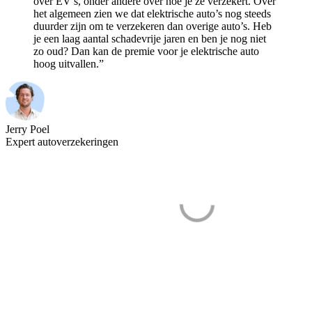
over EV’s, onder andere over hoe je ze verzekert. Over
het algemeen zien we dat elektrische auto’s nog steeds
duurder zijn om te verzekeren dan overige auto’s. Heb
je een laag aantal schadevrije jaren en ben je nog niet
zo oud? Dan kan de premie voor je elektrische auto
hoog uitvallen.”
Jerry Poel
Expert autoverzekeringen