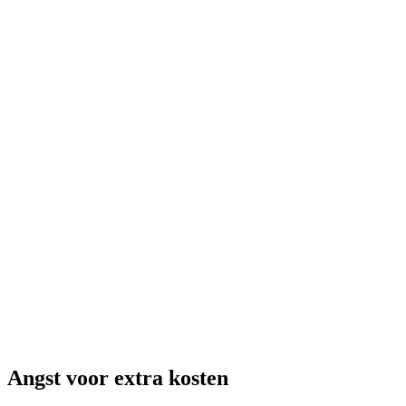
Angst voor extra kosten