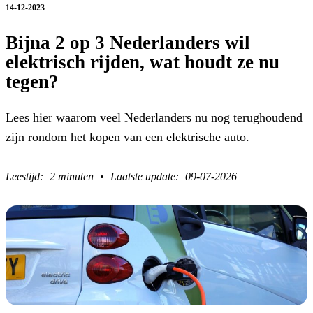
14-12-2023
Bijna 2 op 3 Nederlanders wil
elektrisch rijden, wat houdt ze nu
tegen?
Lees hier waarom veel Nederlanders nu nog terughoudend
zijn rondom het kopen van een elektrische auto.
2 minuten
09-07-2026