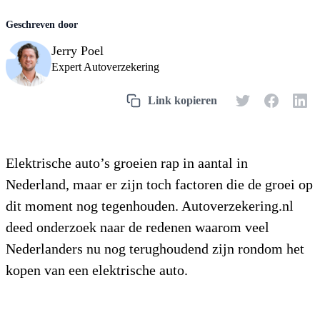
Jerry Poel
Expert Autoverzekering
Elektrische auto’s groeien rap in aantal in
Nederland, maar er zijn toch factoren die de groei op
dit moment nog tegenhouden. Autoverzekering.nl
deed onderzoek naar de redenen waarom veel
Nederlanders nu nog terughoudend zijn rondom het
kopen van een elektrische auto.