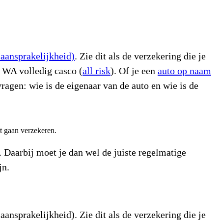
aansprakelijkheid)
. Zie dit als de verzekering die je
 WA volledig casco (
all risk
). Of je een
auto op naam
ragen: wie is de eigenaar van de auto en wie is de
lt gaan verzekeren.
. Daarbij moet je dan wel de juiste regelmatige
jn.
aansprakelijkheid). Zie dit als de verzekering die je