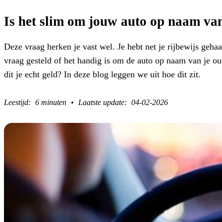
Is het slim om jouw auto op naam van
Deze vraag herken je vast wel. Je hebt net je rijbewijs gehaa
vraag gesteld of het handig is om de auto op naam van je o
dit je echt geld? In deze blog leggen we uit hoe dit zit.
6 minuten
04-02-2026