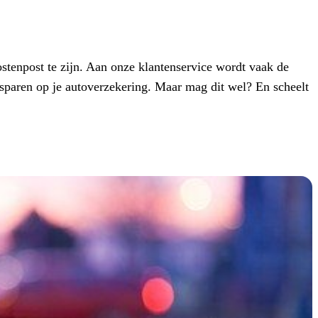
kostenpost te zijn. Aan onze klantenservice wordt vaak de
esparen op je autoverzekering. Maar mag dit wel? En scheelt