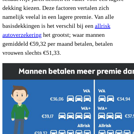
dekking kiezen. Deze factoren vertalen zich
namelijk veelal in een lagere premie. Van alle
basisdekkingen is het verschil bij een
allrisk
autoverzekering
het grootst; waar mannen
gemiddeld €59,32 per maand betalen, betalen
vrouwen slechts €51,33.