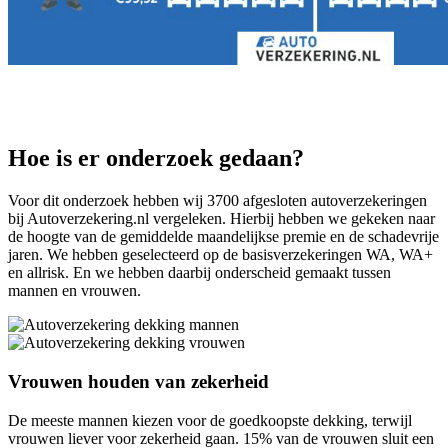
Hoe is er onderzoek gedaan?
Voor dit onderzoek hebben wij 3700 afgesloten autoverzekeringen
bij Autoverzekering.nl vergeleken. Hierbij hebben we gekeken naar
de hoogte van de gemiddelde maandelijkse premie en de schadevrije
jaren. We hebben geselecteerd op de basisverzekeringen WA, WA+
en allrisk. En we hebben daarbij onderscheid gemaakt tussen
mannen en vrouwen.
Vrouwen houden van zekerheid
De meeste mannen kiezen voor de goedkoopste dekking, terwijl
vrouwen liever voor zekerheid gaan. 15% van de vrouwen sluit een