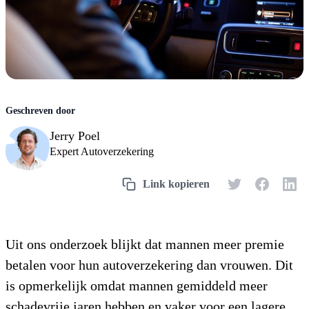
Jerry Poel
Expert Autoverzekering
Uit ons onderzoek blijkt dat mannen meer premie
betalen voor hun autoverzekering dan vrouwen. Dit
is opmerkelijk omdat mannen gemiddeld meer
schadevrije jaren hebben en vaker voor een lagere