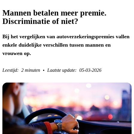
Mannen betalen meer premie.
Discriminatie of niet?
Bij het vergelijken van autoverzekeringspremies vallen
enkele duidelijke verschillen tussen mannen en
vrouwen op.
2 minuten
05-03-2026