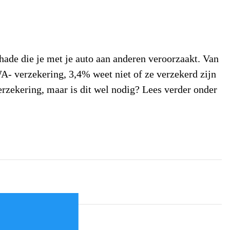
ade die je met je auto aan anderen veroorzaakt. Van
- verzekering, 3,4% weet niet of ze verzekerd zijn
erzekering, maar is dit wel nodig? Lees verder onder