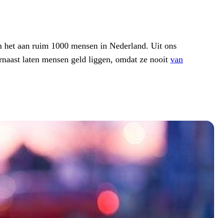
en het aan ruim 1000 mensen in Nederland. Uit ons
rnaast laten mensen geld liggen, omdat ze nooit
van