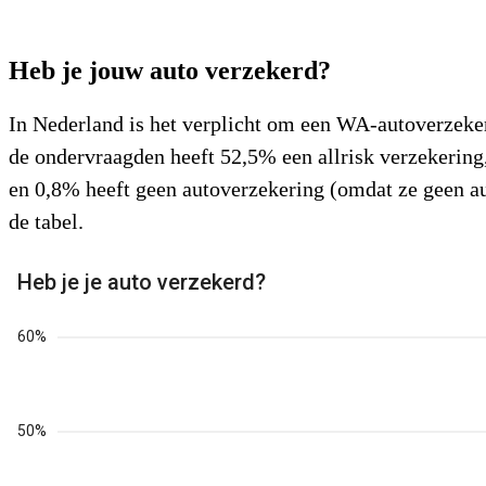
Heb je jouw auto verzekerd?
In Nederland is het verplicht om een WA-autoverzeker
de ondervraagden heeft 52,5% een allrisk verzekering
en 0,8% heeft geen autoverzekering (omdat ze geen aut
de tabel.