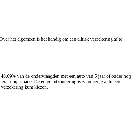
ver het algemeen is het handig om een allrisk verzekering af te
dat 40,69% van de ondervraagden met een auto van 5 jaar of ouder nog
keraar bij schade. De enige uitzondering is wanneer je auto een
 verzekering kunt kiezen.