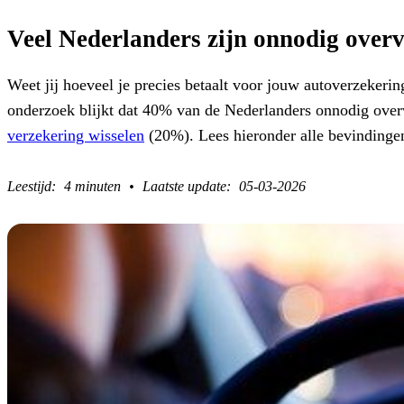
Veel Nederlanders zijn onnodig over
Weet jij hoeveel je precies betaalt voor jouw autoverzekeri
onderzoek blijkt dat 40% van de Nederlanders onnodig overv
verzekering wisselen
(20%). Lees hieronder alle bevindinge
4 minuten
05-03-2026