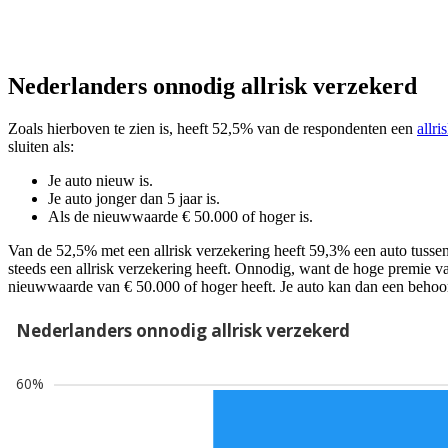
Nederlanders onnodig allrisk verzekerd
Zoals hierboven te zien is, heeft 52,5% van de respondenten een
allri
sluiten als:
Je auto nieuw is.
Je auto jonger dan 5 jaar is.
Als de nieuwwaarde € 50.000 of hoger is.
Van de 52,5% met een allrisk verzekering heeft 59,3% een auto tussen 
steeds een allrisk verzekering heeft. Onnodig, want de hoge premie va
nieuwwaarde van € 50.000 of hoger heeft. Je auto kan dan een behoorl