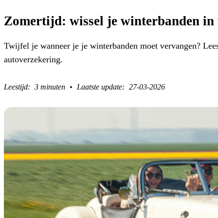
Zomertijd: wissel je winterbanden i
Twijfel je wanneer je je winterbanden moet vervangen? Lees
autoverzekering.
3 minuten
27-03-2026