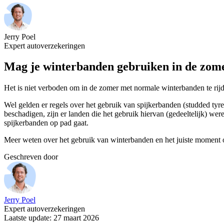
Jerry Poel
Expert autoverzekeringen
Mag je winterbanden gebruiken in de zom
Het is niet verboden om in de zomer met normale winterbanden te rijd
Wel gelden er regels over het gebruik van spijkerbanden (studded tyre
beschadigen, zijn er landen die het gebruik hiervan (gedeeltelijk) wer
spijkerbanden op pad gaat.
Meer weten over het gebruik van winterbanden en het juiste moment 
Geschreven door
Jerry Poel
Expert autoverzekeringen
Laatste update: 27 maart 2026