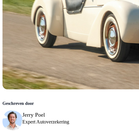
Jerry Poel
Expert Autoverzekering