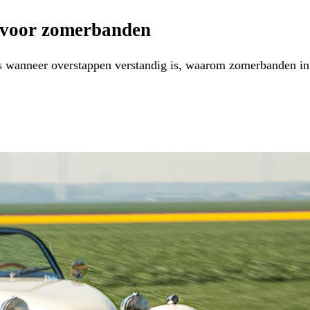
n voor zomerbanden
 wanneer overstappen verstandig is, waarom zomerbanden in de