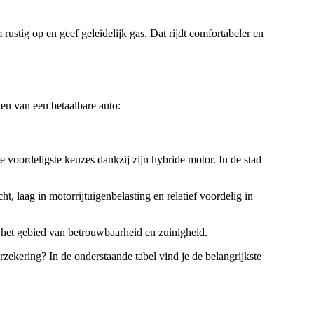
rustig op en geef geleidelijk gas. Dat rijdt comfortabeler en
den van een betaalbare auto:
 voordeligste keuzes dankzij zijn hybride motor. In de stad
ht, laag in motorrijtuigenbelasting en relatief voordelig in
op het gebied van betrouwbaarheid en zuinigheid.
zekering? In de onderstaande tabel vind je de belangrijkste