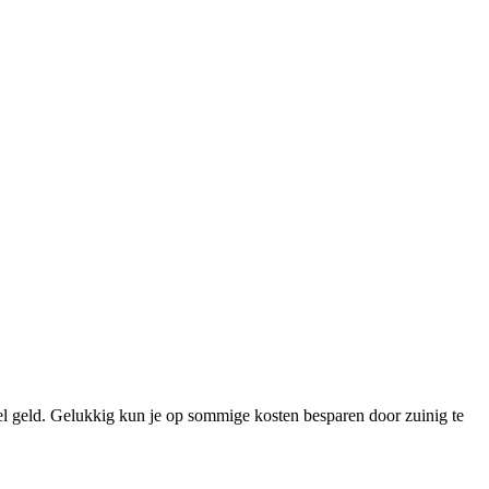
el geld. Gelukkig kun je op sommige kosten besparen door zuinig te