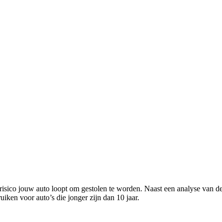
isico jouw auto loopt om gestolen te worden. Naast een analyse van de r
ruiken voor auto’s die jonger zijn dan 10 jaar.