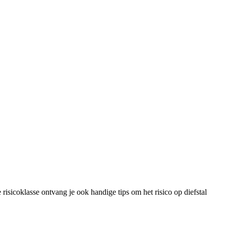
isicoklasse ontvang je ook handige tips om het risico op diefstal