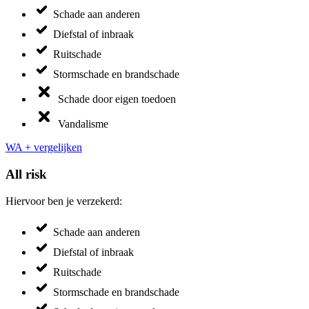
Schade aan anderen
Diefstal of inbraak
Ruitschade
Stormschade en brandschade
Schade door eigen toedoen
Vandalisme
WA + vergelijken
All risk
Hiervoor ben je verzekerd:
Schade aan anderen
Diefstal of inbraak
Ruitschade
Stormschade en brandschade