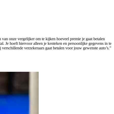
 van onze vergelijker om te kijken hoeveel premie je gaat betalen
al. Je hoeft hiervoor alleen je kenteken en persoonlijke gegevens in te
ij verschillende verzekeraars gaat betalen voor jouw gewenste auto’s.”