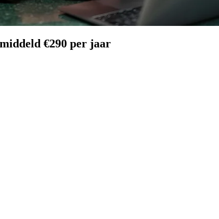
emiddeld €290 per jaar