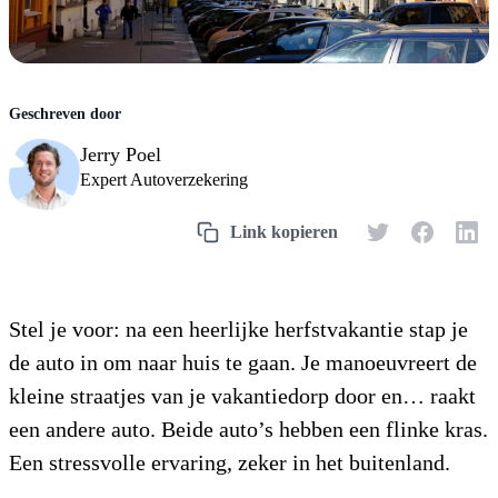
Jerry Poel
Expert Autoverzekering
Stel je voor: na een heerlijke herfstvakantie stap je
de auto in om naar huis te gaan. Je manoeuvreert de
kleine straatjes van je vakantiedorp door en… raakt
een andere auto. Beide auto’s hebben een flinke kras.
Een stressvolle ervaring, zeker in het buitenland.