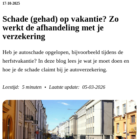
17-10-2025
Schade (gehad) op vakantie? Zo
werkt de afhandeling met je
verzekering
Heb je autoschade opgelopen, bijvoorbeeld tijdens de
herfstvakantie? In deze blog lees je wat je moet doen en
hoe je de schade claimt bij je autoverzekering.
5 minuten
05-03-2026