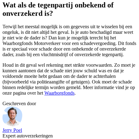
Wat als de tegenpartij onbekend of
onverzekerd is?
Terwijl het meestal mogelijk is om gegevens uit te wisselen bij een
ongeluk, is dit niet altijd het geval. Is je auto beschadigd maar weet
je niet wie de dader is? Dan kun je mogelijk terecht bij het
Waarborgfonds Motorverkeer voor een schadevergoeding. Dit fonds
is er speciaal voor schade door een onbekende of onverzekerde
dader, zoals bij een vluchtmisdrijf of onverzekerde tegenpartij.
Houd in dit geval wel rekening met strikte voorwaarden. Zo moet je
kunnen aantonen dat de schade niet jouw schuld was en dat je
voldoende moeite hebt gedaan om de dader te achterhalen
(bijvoorbeeld via politieaangifte of getuigen). Ook moet de schade
binnen redelijke termijn worden gemeld. Meer informatie vind je op
onze pagina over het
Waarborgfonds
.
Geschreven door
Jerry Poel
Expert autoverzekeringen