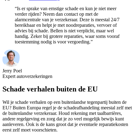
“Is er sprake van ernstige schade en kun je niet meer
verder rijden? Neem dan contact op met de
alarmcentrale van je verzekeraar. Deze is meestal 24/7
bereikbaar en helpt je met noodreparaties, vervoer of
advies bij schade. Bellen is niet verplicht, maar wel
handig. Zeker bij grotere reparaties, waar soms vooraf
toestemming nodig is voor vergoeding.”
Jerry Poel
Expert autoverzekeringen
Schade verhalen buiten de EU
Wil je schade verhalen op een buitenlandse tegenpartij buiten de
EU? Buiten Europa regel je de schadeafhandeling meestal zelf met
de buitenlandse verzekeraar. Houd rekening met taalbarrières,
andere regelgeving en zorg dat je zo veel mogelijk bewijs kunt
aanleveren. Ook is de kans groot dat je eventuele reparatiekosten
eerst zelf moet voorschieten.