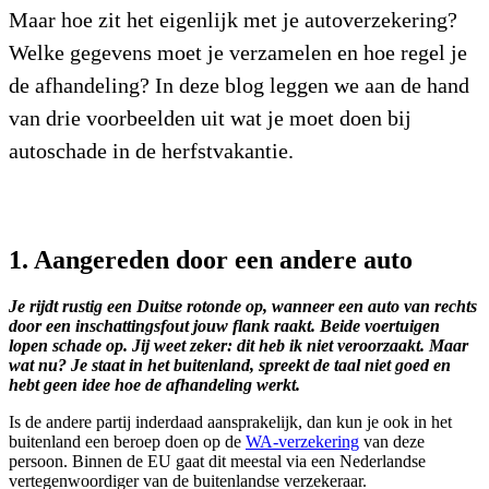
Maar hoe zit het eigenlijk met je autoverzekering?
Welke gegevens moet je verzamelen en hoe regel je
de afhandeling? In deze blog leggen we aan de hand
van drie voorbeelden uit wat je moet doen bij
autoschade in de herfstvakantie.
1. Aangereden door een andere auto
Je rijdt rustig een Duitse rotonde op, wanneer een auto van rechts
door een inschattingsfout jouw flank raakt. Beide voertuigen
lopen schade op. Jij weet zeker: dit heb ik niet veroorzaakt. Maar
wat nu? Je staat in het buitenland, spreekt de taal niet goed en
hebt geen idee hoe de afhandeling werkt.
Is de andere partij inderdaad aansprakelijk, dan kun je ook in het
buitenland een beroep doen op de
WA-verzekering
van deze
persoon. Binnen de EU gaat dit meestal via een Nederlandse
vertegenwoordiger van de buitenlandse verzekeraar.