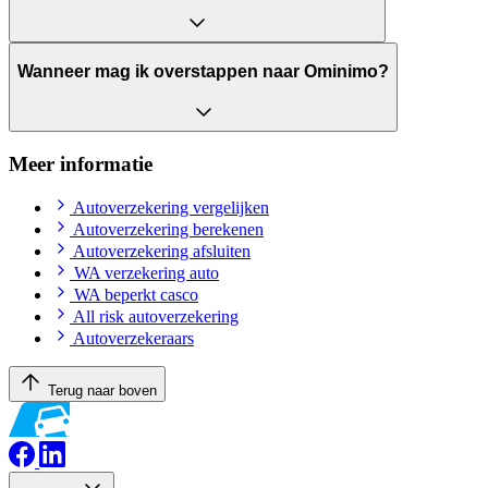
Wanneer mag ik overstappen naar Ominimo?
Meer informatie
Autoverzekering vergelijken
Autoverzekering berekenen
Autoverzekering afsluiten
WA verzekering auto
WA beperkt casco
All risk autoverzekering
Autoverzekeraars
Terug naar boven