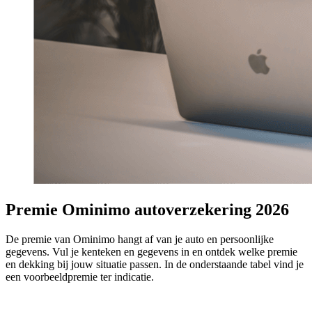
Premie Ominimo autoverzekering 2026
De premie van Ominimo hangt af van je auto en persoonlijke
gegevens. Vul je kenteken en gegevens in en ontdek welke premie
en dekking bij jouw situatie passen. In de onderstaande tabel vind je
een voorbeeldpremie ter indicatie.