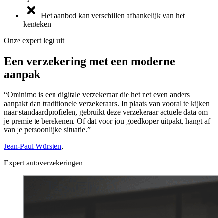
Het aanbod kan verschillen afhankelijk van het
kenteken
Onze expert legt uit
Een verzekering met een moderne
aanpak
“Ominimo is een digitale verzekeraar die het net even anders
aanpakt dan traditionele verzekeraars. In plaats van vooral te kijken
naar standaardprofielen, gebruikt deze verzekeraar actuele data om
je premie te berekenen. Of dat voor jou goedkoper uitpakt, hangt af
van je persoonlijke situatie.”
Jean-Paul Würsten
,
Expert autoverzekeringen