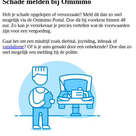
Schade melden bij Ominimo
Heb je schade opgelopen of veroorzaakt? Meld dit dan zo snel
mogelijk via de Ominimo Portal. Doe dit bij voorkeur binnen 48
uur. Zo kan je verzekeraar je precies vertellen wat de voorwaarden
zijn voor een vergoeding.
Gaat het om een misdrijf zoals diefstal, joyriding, inbraak of
vandalisme
? Of is je auto geraakt door een onbekende? Doe dan zo
snel mogelijk een melding bij de politie.