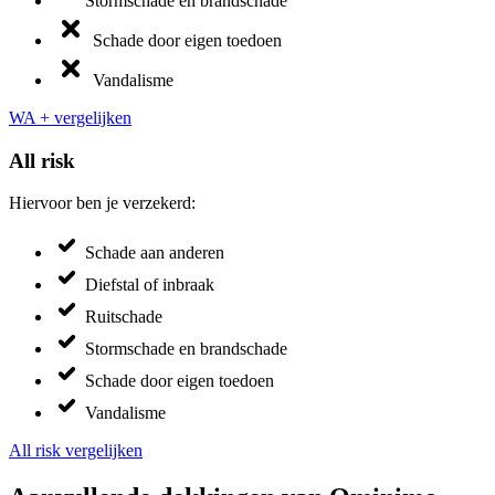
Stormschade en brandschade
Schade door eigen toedoen
Vandalisme
WA + vergelijken
All risk
Hiervoor ben je verzekerd:
Schade aan anderen
Diefstal of inbraak
Ruitschade
Stormschade en brandschade
Schade door eigen toedoen
Vandalisme
All risk vergelijken