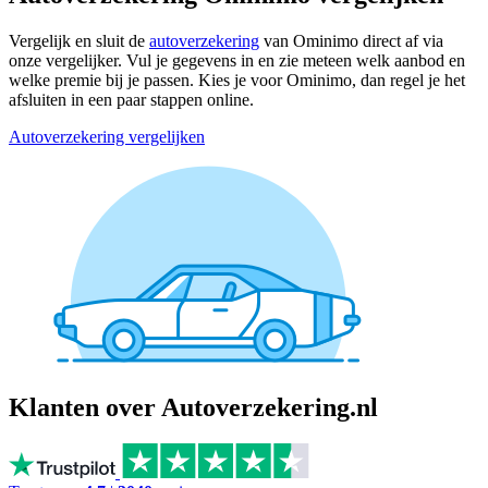
Vergelijk en sluit de
autoverzekering
van Ominimo direct af via
onze vergelijker. Vul je gegevens in en zie meteen welk aanbod en
welke premie bij je passen. Kies je voor Ominimo, dan regel je het
afsluiten in een paar stappen online.
Autoverzekering vergelijken
Klanten over Autoverzekering.nl