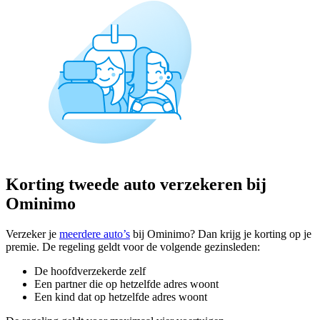
Korting tweede auto verzekeren bij
Ominimo
Verzeker je
meerdere auto’s
bij Ominimo? Dan krijg je korting op je
premie. De regeling geldt voor de volgende gezinsleden:
De hoofdverzekerde zelf
Een partner die op hetzelfde adres woont
Een kind dat op hetzelfde adres woont