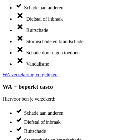
Schade aan anderen
Diefstal of inbraak
Ruitschade
Stormschade en brandschade
Schade door eigen toedoen
Vandalisme
WA verzekering vergelijken
WA + beperkt casco
Hiervoor ben je verzekerd:
Schade aan anderen
Diefstal of inbraak
Ruitschade