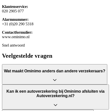
Klantenservice:
020 2905 077
Alarmnummer:
+31 (0)20 290 5318
Contactformulier:
www.ominimo.nl
Snel antwoord
Veelgestelde vragen
Wat maakt Ominimo anders dan andere verzekeraars?
Kan ik een autoverzekering bij Ominimo afsluiten via
Autoverzekering.nl?