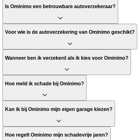
Is Ominimo een betrouwbare autoverzekeraar?
Voor wie is de autoverzekering van Ominimo geschikt?
Wanneer ben ik verzekerd als ik kies voor Ominimo?
Hoe meld ik schade bij Ominimo?
Kan ik bij Ominimo mijn eigen garage kiezen?
Hoe regelt Ominimo mijn schadevrije jaren?