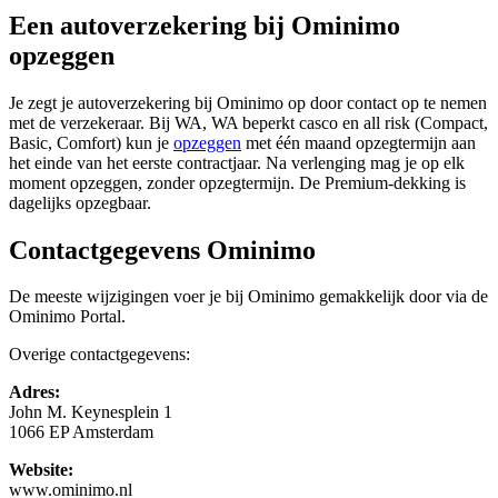
Een autoverzekering bij Ominimo
opzeggen
Je zegt je autoverzekering bij Ominimo op door contact op te nemen
met de verzekeraar. Bij WA, WA beperkt casco en all risk (Compact,
Basic, Comfort) kun je
opzeggen
met één maand opzegtermijn aan
het einde van het eerste contractjaar. Na verlenging mag je op elk
moment opzeggen, zonder opzegtermijn. De Premium-dekking is
dagelijks opzegbaar.
Contactgegevens Ominimo
De meeste wijzigingen voer je bij Ominimo gemakkelijk door via de
Ominimo Portal.
Overige contactgegevens:
Adres:
John M. Keynesplein 1
1066 EP Amsterdam
Website:
www.ominimo.nl