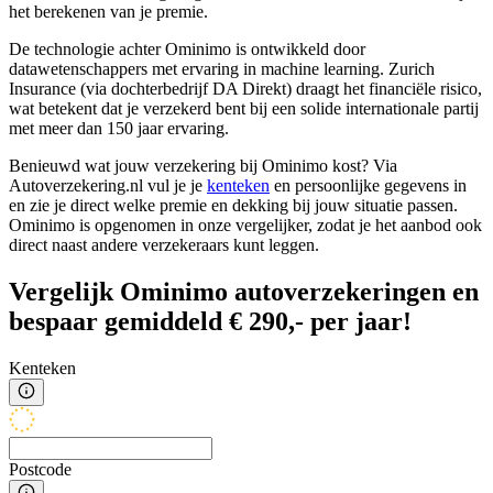
het berekenen van je premie.
De technologie achter Ominimo is ontwikkeld door
datawetenschappers met ervaring in machine learning. Zurich
Insurance (via dochterbedrijf DA Direkt) draagt het financiële risico,
wat betekent dat je verzekerd bent bij een solide internationale partij
met meer dan 150 jaar ervaring.
Benieuwd wat jouw verzekering bij Ominimo kost? Via
Autoverzekering.nl vul je je
kenteken
en persoonlijke gegevens in
en zie je direct welke premie en dekking bij jouw situatie passen.
Ominimo is opgenomen in onze vergelijker, zodat je het aanbod ook
direct naast andere verzekeraars kunt leggen.
Vergelijk Ominimo autoverzekeringen en
bespaar gemiddeld € 290,- per jaar!
Kenteken
Postcode