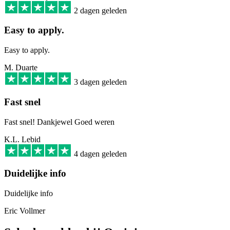
2 dagen geleden
Easy to apply.
Easy to apply.
M. Duarte
3 dagen geleden
Fast snel
Fast snel! Dankjewel Goed weren
K.L. Lebid
4 dagen geleden
Duidelijke info
Duidelijke info
Eric Vollmer