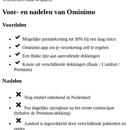
Voor- en nadelen van Ominimo
Voordelen
Mogelijke premiekorting tot 30% bij een laag risico
Ominimo-app om je verzekering zelf te regelen
Een flinke lijst aan aanvullende dekkingen
Keuze uit verschillende dekkingen (Basic / Comfort /
Premium)
Nadelen
Nog relatief onbekend in Nederland
Pas dagelijks opzegbaar na het eerste contractjaar
(behalve de Premium-dekking)
Aanbod is ingewikkeld door verschillende pakketten en
opties