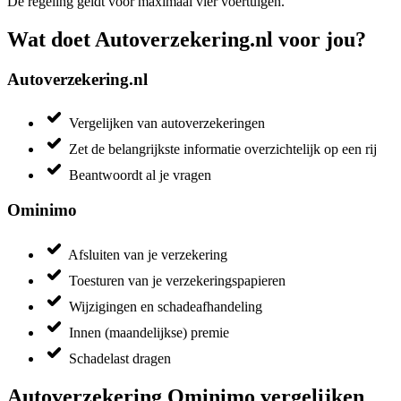
De regeling geldt voor maximaal vier voertuigen.
Wat doet Autoverzekering.nl voor jou?
Autoverzekering.nl
Vergelijken van autoverzekeringen
Zet de belangrijkste informatie overzichtelijk op een rij
Beantwoordt al je vragen
Ominimo
Afsluiten van je verzekering
Toesturen van je verzekeringspapieren
Wijzigingen en schadeafhandeling
Innen (maandelijkse) premie
Schadelast dragen
Autoverzekering Ominimo vergelijken