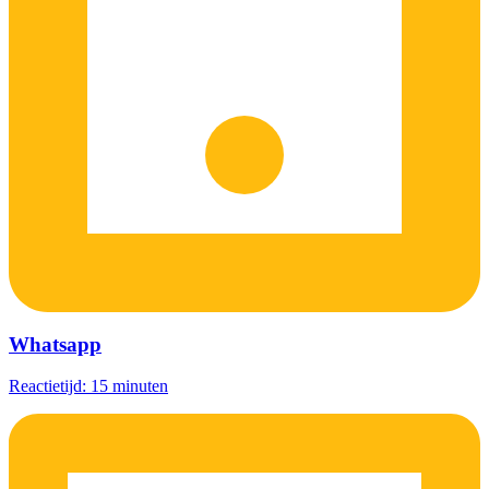
Whatsapp
Reactietijd: 15 minuten