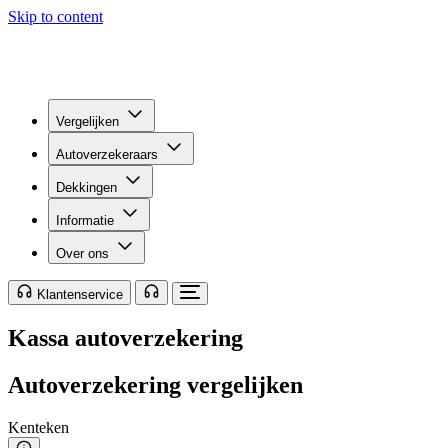
Skip to content
Vergelijken
Autoverzekeraars
Dekkingen
Informatie
Over ons
Klantenservice
Kassa autoverzekering
Autoverzekering vergelijken
Kenteken