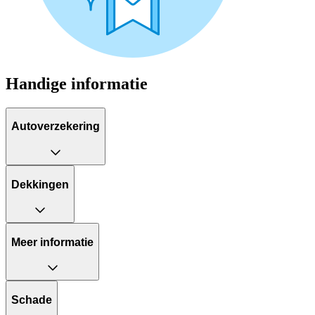
Handige informatie
Autoverzekering
Dekkingen
Meer informatie
Schade