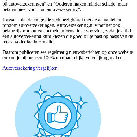
bij autoverzekeringen” en “Ouderen maken minder schade, maar
betalen meer voor hun autoverzekering”.
Kassa is niet de enige die zich bezighoudt met de actualiteiten
rondom autoverzekeringen. Autoverzekering.nl vindt het ook
belangrijk om jou van actuele informatie te voorzien, zodat je altijd
een autoverzekering kunt kiezen die goed bij je past op basis van de
meest volledige informatie.
Daarom publiceren we regelmatig nieuwsberichten op onze website
en kun je bij ons een 100% onafhankelijke vergelijking maken.
Autoverzekering vergelijken