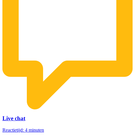
Live chat
Reactietijd: 4 minuten