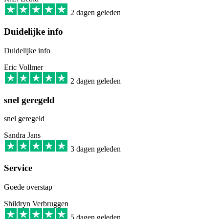
2 dagen geleden
Duidelijke info
Duidelijke info
Eric Vollmer
2 dagen geleden
snel geregeld
snel geregeld
Sandra Jans
3 dagen geleden
Service
Goede overstap
Shildryn Verbruggen
5 dagen geleden