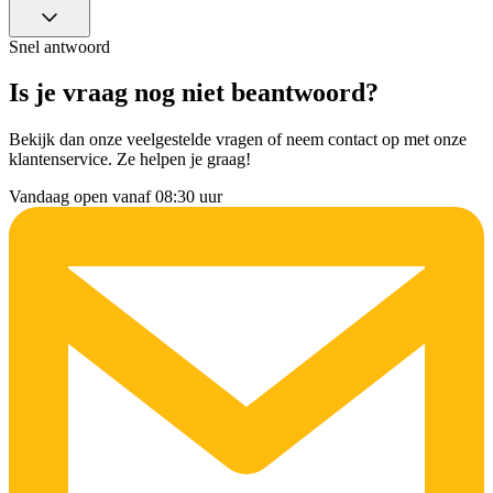
Snel antwoord
Is je vraag nog niet beantwoord?
Bekijk dan onze veelgestelde vragen of neem contact op met onze
klantenservice. Ze helpen je graag!
Vandaag open vanaf 08:30 uur