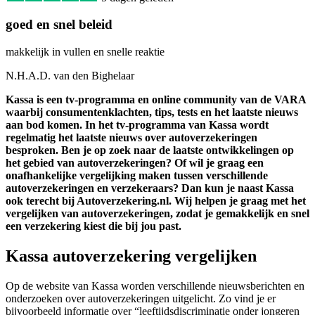
goed en snel beleid
makkelijk in vullen en snelle reaktie
N.H.A.D. van den Bighelaar
Kassa is een tv-programma en online community van de VARA
waarbij consumentenklachten, tips, tests en het laatste nieuws
aan bod komen. In het tv-programma van Kassa wordt
regelmatig het laatste nieuws over autoverzekeringen
besproken. Ben je op zoek naar de laatste ontwikkelingen op
het gebied van autoverzekeringen? Of wil je graag een
onafhankelijke vergelijking maken tussen verschillende
autoverzekeringen en verzekeraars? Dan kun je naast Kassa
ook terecht bij Autoverzekering.nl. Wij helpen je graag met het
vergelijken van autoverzekeringen, zodat je gemakkelijk en snel
een verzekering kiest die bij jou past.
Kassa autoverzekering vergelijken
Op de website van Kassa worden verschillende nieuwsberichten en
onderzoeken over autoverzekeringen uitgelicht. Zo vind je er
bijvoorbeeld informatie over “leeftijdsdiscriminatie onder jongeren