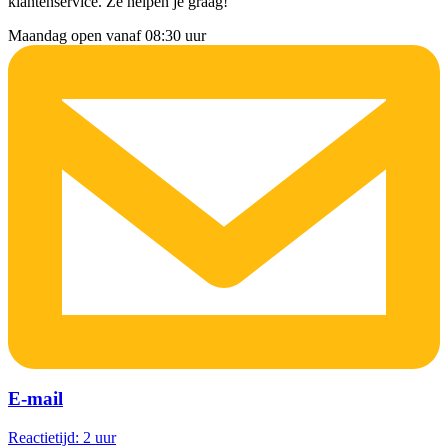
klantenservice. Ze helpen je graag!
Maandag open vanaf 08:30 uur
E-mail
Reactietijd: 2 uur