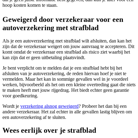
hoop kosten komen te staan.
Geweigerd door verzekeraar voor een
autoverzekering met strafblad
Als je een autoverzekering met strafblad wilt afsluiten, dan kan het
zijn dat de verzekeraar weigert om jouw aanvraag te accepteren. Dit
komt omdat de verzekeraar een strafblad als risico ziet waarbij het
kan zijn dat er geen uitbetaling plaatsvindt.
Je bent verplicht om te melden dat je een strafblad hebt bij het
afsluiten van je autoverzekering, de reden hiervan hoef je niet te
vermelden. Maar het kan in sommige gevallen wel in je voordeel
werken, bijvoorbeeld als het om een kleine overtreding gaat die niets
te maken heeft met jouw rijgedrag. Het biedt echter geen garantie
voor goedkeuring.
Wordt je
verzekering alsnog geweigerd
? Probeer het dan bij een
andere verzekeraar. Het zal echter in alle gevallen lastig blijven om
een autoverzekering af te sluiten.
Wees eerlijk over je strafblad