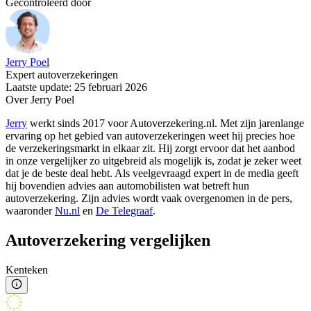
Gecontroleerd door
Jerry Poel
Expert autoverzekeringen
Laatste update: 25 februari 2026
Over Jerry Poel
Jerry
werkt sinds 2017 voor Autoverzekering.nl. Met zijn jarenlange
ervaring op het gebied van autoverzekeringen weet hij precies hoe
de verzekeringsmarkt in elkaar zit. Hij zorgt ervoor dat het aanbod
in onze vergelijker zo uitgebreid als mogelijk is, zodat je zeker weet
dat je de beste deal hebt. Als veelgevraagd expert in de media geeft
hij bovendien advies aan automobilisten wat betreft hun
autoverzekering. Zijn advies wordt vaak overgenomen in de pers,
waaronder
Nu.nl
en
De Telegraaf
.
Autoverzekering vergelijken
Kenteken