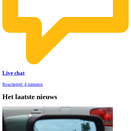
Live chat
Reactietijd: 4 minuten
Het laatste nieuws