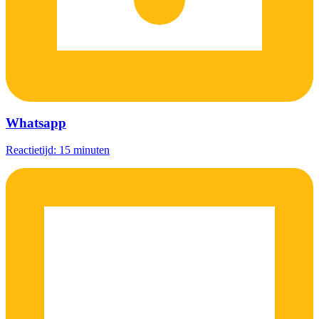
Whatsapp
Reactietijd: 15 minuten