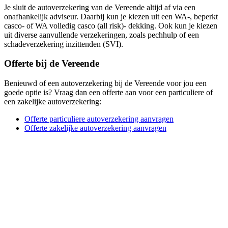
Je sluit de autoverzekering van de Vereende altijd af via een
onafhankelijk adviseur. Daarbij kun je kiezen uit een WA-, beperkt
casco- of WA volledig casco (all risk)- dekking. Ook kun je kiezen
uit diverse aanvullende verzekeringen, zoals pechhulp of een
schadeverzekering inzittenden (SVI).
Offerte bij de Vereende
Benieuwd of een autoverzekering bij de Vereende voor jou een
goede optie is? Vraag dan een offerte aan voor een particuliere of
een zakelijke autoverzekering:
Offerte particuliere autoverzekering aanvragen
Offerte zakelijke autoverzekering aanvragen