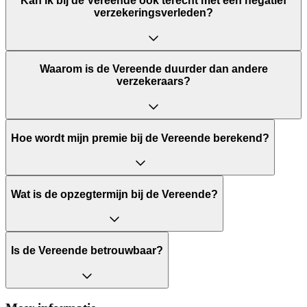
Kan ik bij de Vereende ook terecht met een negatief
verzekeringsverleden?
Waarom is de Vereende duurder dan andere
verzekeraars?
Hoe wordt mijn premie bij de Vereende berekend?
Wat is de opzegtermijn bij de Vereende?
Is de Vereende betrouwbaar?