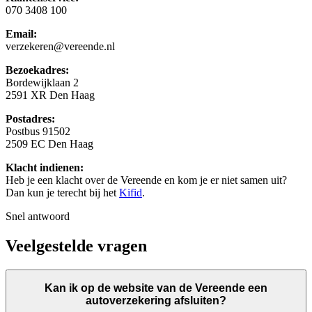
070 3408 100
Email:
verzekeren@vereende.nl
Bezoekadres:
Bordewijklaan 2
2591 XR Den Haag
Postadres:
Postbus 91502
2509 EC Den Haag
Klacht indienen:
Heb je een klacht over de Vereende en kom je er niet samen uit?
Dan kun je terecht bij het
Kifid
.
Snel antwoord
Veelgestelde vragen
Kan ik op de website van de Vereende een
autoverzekering afsluiten?