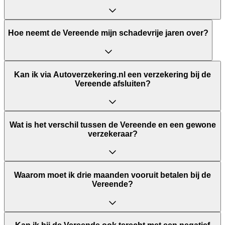
Hoe neemt de Vereende mijn schadevrije jaren over?
Kan ik via Autoverzekering.nl een verzekering bij de
Vereende afsluiten?
Wat is het verschil tussen de Vereende en een gewone
verzekeraar?
Waarom moet ik drie maanden vooruit betalen bij de
Vereende?