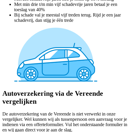
Met min drie t/m min vijf schadevrije jaren betaal je een
toeslag van 40%
Bij schade val je meestal vijf treden terug. Rijd je een jaar
schadevrij, dan stijg je één trede
Autoverzekering via de Vereende
vergelijken
De autoverzekering van de Vereende is niet verwerkt in onze
vergelijker. Wel kunnen wij als tussenpersoon een aanvraag voor je
indienen via een offerteformulier. Vul het onderstaande formulier in
en wij gaan direct voor je aan de slag.