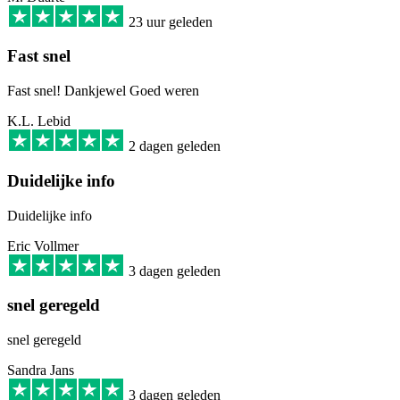
23 uur geleden
Fast snel
Fast snel! Dankjewel Goed weren
K.L. Lebid
2 dagen geleden
Duidelijke info
Duidelijke info
Eric Vollmer
3 dagen geleden
snel geregeld
snel geregeld
Sandra Jans
3 dagen geleden