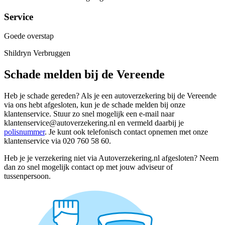
Service
Goede overstap
Shildryn Verbruggen
Schade melden bij de Vereende
Heb je schade gereden? Als je een autoverzekering bij de Vereende
via ons hebt afgesloten, kun je de schade melden bij onze
klantenservice. Stuur zo snel mogelijk een e-mail naar
klantenservice@autoverzekering.nl en vermeld daarbij je
polisnummer
. Je kunt ook telefonisch contact opnemen met onze
klantenservice via 020 760 58 60.
Heb je je verzekering niet via Autoverzekering.nl afgesloten? Neem
dan zo snel mogelijk contact op met jouw adviseur of
tussenpersoon.