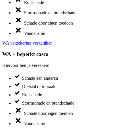
Ruitschade
Stormschade en brandschade
Schade door eigen toedoen
Vandalisme
WA verzekering vergelijken
WA + beperkt casco
Hiervoor ben je verzekerd:
Schade aan anderen
Diefstal of inbraak
Ruitschade
Stormschade en brandschade
Schade door eigen toedoen
Vandalisme