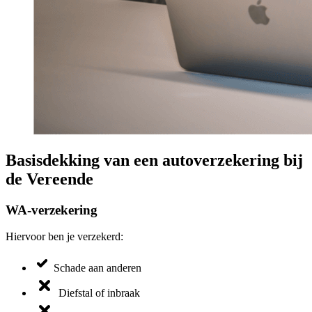
Basisdekking van een autoverzekering bij
de Vereende
WA-verzekering
Hiervoor ben je verzekerd:
Schade aan anderen
Diefstal of inbraak