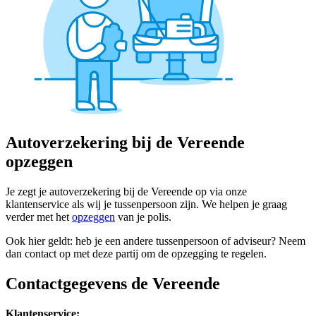
Autoverzekering bij de Vereende
opzeggen
Je zegt je autoverzekering bij de Vereende op via onze
klantenservice als wij je tussenpersoon zijn. We helpen je graag
verder met het
opzeggen
van je polis.
Ook hier geldt: heb je een andere tussenpersoon of adviseur? Neem
dan contact op met deze partij om de opzegging te regelen.
Contactgegevens de Vereende
Klantenservice: