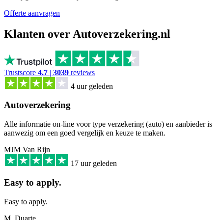
Offerte aanvragen
Klanten over Autoverzekering.nl
Trustscore
4.7
|
3039
reviews
4 uur geleden
Autoverzekering
Alle informatie on-line voor type verzekering (auto) en aanbieder is
aanwezig om een goed vergelijk en keuze te maken.
MJM Van Rijn
17 uur geleden
Easy to apply.
Easy to apply.
M. Duarte