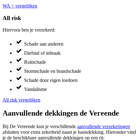
WA + vergelijken
All risk
Hiervoor ben je verzekerd:
Schade aan anderen
Diefstal of inbraak
Ruitschade
Stormschade en brandschade
Schade door eigen toedoen
Vandalisme
All risk vergelijken
Aanvullende dekkingen de Vereende
Bij De Vereende kun je verschillende
aanvullende verzekeringen
afsluiten voor extra zekerheid naast je basisdekking. Hieronder vind
je de beschikbare aanvullende dekkingen op een rij: