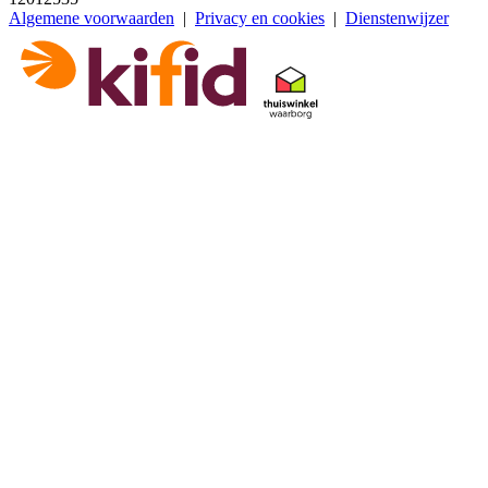
Algemene voorwaarden
|
Privacy en cookies
|
Dienstenwijzer