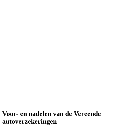
Voor- en nadelen van de Vereende
autoverzekeringen