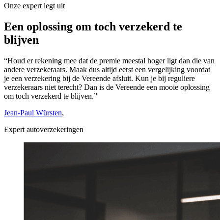
Onze expert legt uit
Een oplossing om toch verzekerd te
blijven
“Houd er rekening mee dat de premie meestal hoger ligt dan die van
andere verzekeraars. Maak dus altijd eerst een vergelijking voordat
je een verzekering bij de Vereende afsluit. Kun je bij reguliere
verzekeraars niet terecht? Dan is de Vereende een mooie oplossing
om toch verzekerd te blijven.”
Jean-Paul Würsten
,
Expert autoverzekeringen