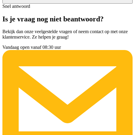
Snel antwoord
Is je vraag nog niet beantwoord?
Bekijk dan onze veelgestelde vragen of neem contact op met onze
klantenservice. Ze helpen je graag!
Vandaag open vanaf 08:30 uur