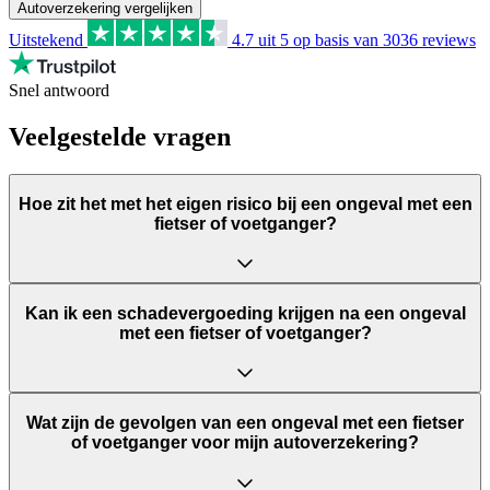
Autoverzekering vergelijken
Uitstekend
4.7
uit 5 op basis van
3036
reviews
Snel antwoord
Veelgestelde vragen
Hoe zit het met het eigen risico bij een ongeval met een
fietser of voetganger?
Kan ik een schadevergoeding krijgen na een ongeval
met een fietser of voetganger?
Wat zijn de gevolgen van een ongeval met een fietser
of voetganger voor mijn autoverzekering?