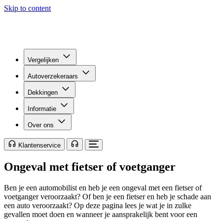
Skip to content
Vergelijken
Autoverzekeraars
Dekkingen
Informatie
Over ons
Klantenservice
Ongeval met fietser of voetganger
Ben je een automobilist en heb je een ongeval met een fietser of
voetganger veroorzaakt? Of ben je een fietser en heb je schade aan
een auto veroorzaakt? Op deze pagina lees je wat je in zulke
gevallen moet doen en wanneer je aansprakelijk bent voor een