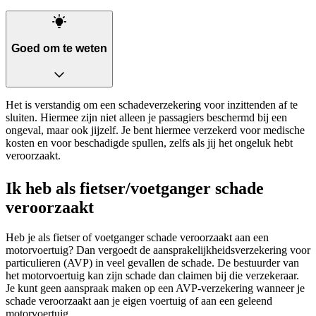
Goed om te weten
Het is verstandig om een schadeverzekering voor inzittenden af te
sluiten. Hiermee zijn niet alleen je passagiers beschermd bij een
ongeval, maar ook jijzelf. Je bent hiermee verzekerd voor medische
kosten en voor beschadigde spullen, zelfs als jij het ongeluk hebt
veroorzaakt.
Ik heb als fietser/voetganger schade
veroorzaakt
Heb je als fietser of voetganger schade veroorzaakt aan een
motorvoertuig? Dan vergoedt de aansprakelijkheidsverzekering voor
particulieren (AVP) in veel gevallen de schade. De bestuurder van
het motorvoertuig kan zijn schade dan claimen bij die verzekeraar.
Je kunt geen aanspraak maken op een AVP-verzekering wanneer je
schade veroorzaakt aan je eigen voertuig of aan een geleend
motorvoertuig.