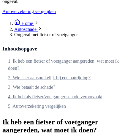
ongeval.
Autoverzekering vergelijken
Home
Autoschade
Ongeval met fietser of voetganger
Inhoudsopgave
1. Ik heb een fietser of voetganger aangereden, wat moet ik
doen?
2. Wie is er aansprakelijk bij een aanrijding?
3. Wie betaalt de schade?
4. Ik heb als fietser/voetganger schade veroorzaakt
5. Autoverzekering vergelijken
Ik heb een fietser of voetganger
aangereden, wat moet ik doen?