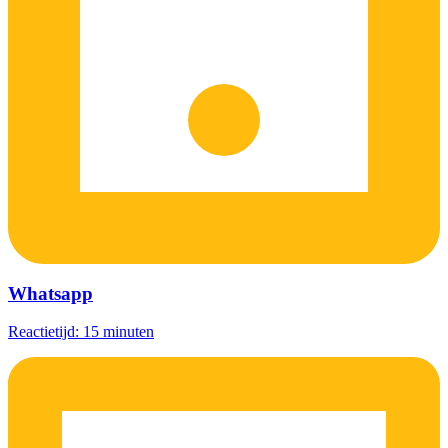
Whatsapp
Reactietijd: 15 minuten