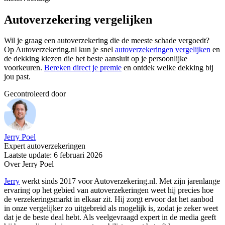
Autoverzekering vergelijken
Wil je graag een autoverzekering die de meeste schade vergoedt?
Op Autoverzekering.nl kun je snel
autoverzekeringen vergelijken
en
de dekking kiezen die het beste aansluit op je persoonlijke
voorkeuren.
Bereken direct je premie
en ontdek welke dekking bij
jou past.
Gecontroleerd door
Jerry Poel
Expert autoverzekeringen
Laatste update: 6 februari 2026
Over Jerry Poel
Jerry
werkt sinds 2017 voor Autoverzekering.nl. Met zijn jarenlange
ervaring op het gebied van autoverzekeringen weet hij precies hoe
de verzekeringsmarkt in elkaar zit. Hij zorgt ervoor dat het aanbod
in onze vergelijker zo uitgebreid als mogelijk is, zodat je zeker weet
dat je de beste deal hebt. Als veelgevraagd expert in de media geeft