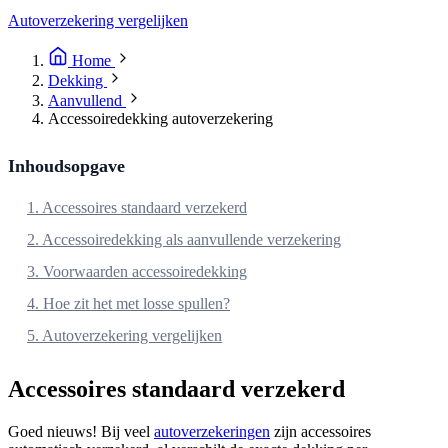
Autoverzekering vergelijken
Home
Dekking
Aanvullend
Accessoiredekking autoverzekering
Inhoudsopgave
1. Accessoires standaard verzekerd
2. Accessoiredekking als aanvullende verzekering
3. Voorwaarden accessoiredekking
4. Hoe zit het met losse spullen?
5. Autoverzekering vergelijken
Accessoires standaard verzekerd
Goed nieuws! Bij veel
autoverzekeringen
zijn accessoires