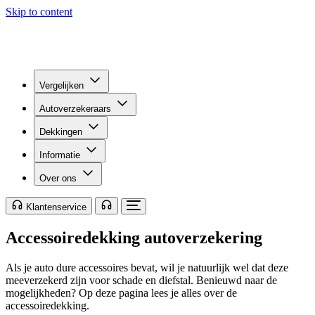
Skip to content
Vergelijken
Autoverzekeraars
Dekkingen
Informatie
Over ons
Klantenservice
Accessoiredekking autoverzekering
Als je auto dure accessoires bevat, wil je natuurlijk wel dat deze
meeverzekerd zijn voor schade en diefstal. Benieuwd naar de
mogelijkheden? Op deze pagina lees je alles over de
accessoiredekking.