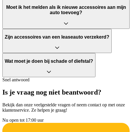
Moet ik het melden als ik nieuwe accessoires aan mijn
auto toevoeg?
Zijn accessoires van een leaseauto verzekerd?
Wat moet je doen bij schade of diefstal?
Snel antwoord
Is je vraag nog niet beantwoord?
Bekijk dan onze veelgestelde vragen of neem contact op met onze
klantenservice. Ze helpen je graag!
Nu open tot 17:00 uur