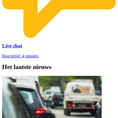
Live chat
Reactietijd: 4 minuten
Het laatste nieuws