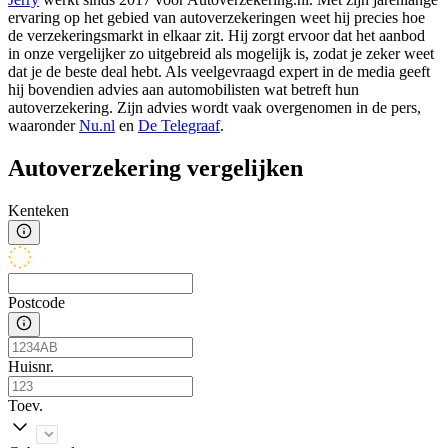
ervaring op het gebied van autoverzekeringen weet hij precies hoe
de verzekeringsmarkt in elkaar zit. Hij zorgt ervoor dat het aanbod
in onze vergelijker zo uitgebreid als mogelijk is, zodat je zeker weet
dat je de beste deal hebt. Als veelgevraagd expert in de media geeft
hij bovendien advies aan automobilisten wat betreft hun
autoverzekering. Zijn advies wordt vaak overgenomen in de pers,
waaronder
Nu.nl
en
De Telegraaf
.
Autoverzekering vergelijken
Kenteken
Postcode
Huisnr.
Toev.