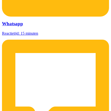
Whatsapp
Reactietijd: 15 minuten