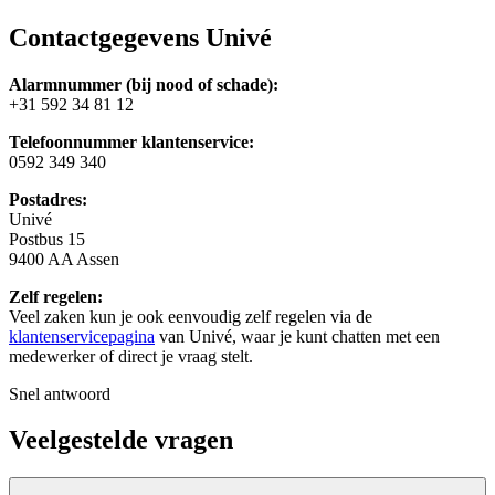
Contactgegevens Univé
Alarmnummer (bij nood of schade):
+31 592 34 81 12
Telefoonnummer klantenservice:
0592 349 340
Postadres:
Univé
Postbus 15
9400 AA Assen
Zelf regelen:
Veel zaken kun je ook eenvoudig zelf regelen via de
klantenservicepagina
van Univé, waar je kunt chatten met een
medewerker of direct je vraag stelt.
Snel antwoord
Veelgestelde vragen