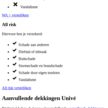
Vandalisme
WA + vergelijken
All risk
Hiervoor ben je verzekerd:
Schade aan anderen
Diefstal of inbraak
Ruitschade
Stormschade en brandschade
Schade door eigen toedoen
Vandalisme
All risk vergelijken
Aanvullende dekkingen Univé