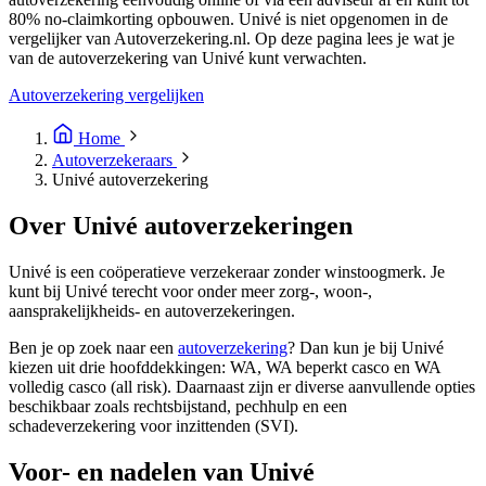
80% no-claimkorting opbouwen. Univé is niet opgenomen in de
vergelijker van Autoverzekering.nl. Op deze pagina lees je wat je
van de autoverzekering van Univé kunt verwachten.
Autoverzekering vergelijken
Home
Autoverzekeraars
Univé autoverzekering
Over Univé autoverzekeringen
Univé is een coöperatieve verzekeraar zonder winstoogmerk. Je
kunt bij Univé terecht voor onder meer zorg-, woon-,
aansprakelijkheids- en autoverzekeringen.
Ben je op zoek naar een
autoverzekering
? Dan kun je bij Univé
kiezen uit drie hoofddekkingen: WA, WA beperkt casco en WA
volledig casco (all risk). Daarnaast zijn er diverse aanvullende opties
beschikbaar zoals rechtsbijstand, pechhulp en een
schadeverzekering voor inzittenden (SVI).
Voor- en nadelen van Univé