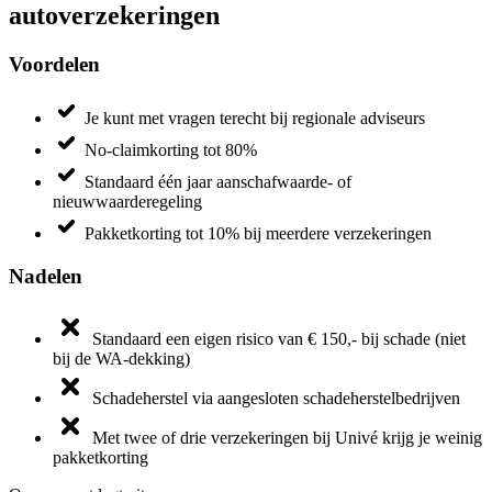
autoverzekeringen
Voordelen
Je kunt met vragen terecht bij regionale adviseurs
No-claimkorting tot 80%
Standaard één jaar aanschafwaarde- of
nieuwwaarderegeling
Pakketkorting tot 10% bij meerdere verzekeringen
Nadelen
Standaard een eigen risico van € 150,- bij schade (niet
bij de WA-dekking)
Schadeherstel via aangesloten schadeherstelbedrijven
Met twee of drie verzekeringen bij Univé krijg je weinig
pakketkorting