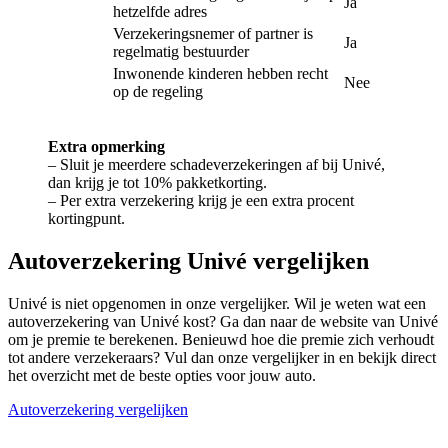
Ja
hetzelfde adres
Verzekeringsnemer of partner is
Ja
regelmatig bestuurder
Inwonende kinderen hebben recht
Nee
op de regeling
Extra opmerking
– Sluit je meerdere schadeverzekeringen af bij Univé,
dan krijg je tot 10% pakketkorting.
– Per extra verzekering krijg je een extra procent
kortingpunt.
Autoverzekering Univé vergelijken
Univé is niet opgenomen in onze vergelijker. Wil je weten wat een
autoverzekering van Univé kost? Ga dan naar de website van Univé
om je premie te berekenen. Benieuwd hoe die premie zich verhoudt
tot andere verzekeraars? Vul dan onze vergelijker in en bekijk direct
het overzicht met de beste opties voor jouw auto.
Autoverzekering vergelijken