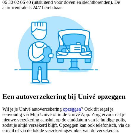
06 30 02 06 40 (uitsluitend voor doven en slechthorenden). De
alarmcentrale is 24/7 bereikbaar.
Een autoverzekering bij Univé opzeggen
Wil je je Univé autoverzekering
opzeggen
? Ook dit regel je
eenvoudig via Mijn Univé of in de Univé App. Zorg ervoor dat je
nieuwe verzekering aansluit op de einddatum van je huidige polis,
zodat je altijd verzekerd blijft. Opzeggen kan ook telefonisch, via de
e-mail of via de lokale verzekeringswinkel van de verzekeraar.