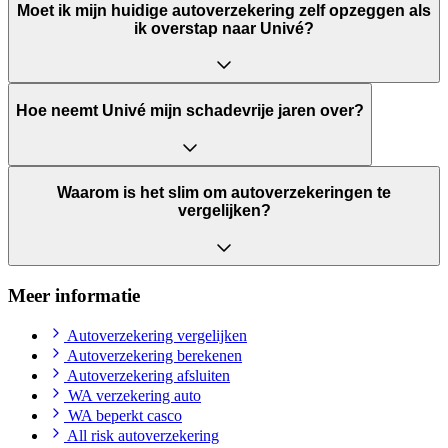
Moet ik mijn huidige autoverzekering zelf opzeggen als
ik overstap naar Univé?
Hoe neemt Univé mijn schadevrije jaren over?
Waarom is het slim om autoverzekeringen te
vergelijken?
Meer informatie
Autoverzekering vergelijken
Autoverzekering berekenen
Autoverzekering afsluiten
WA verzekering auto
WA beperkt casco
All risk autoverzekering