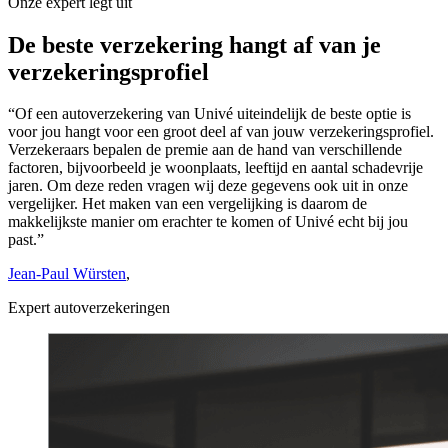
Onze expert legt uit
De beste verzekering hangt af van je
verzekeringsprofiel
“Of een autoverzekering van Univé uiteindelijk de beste optie is
voor jou hangt voor een groot deel af van jouw verzekeringsprofiel.
Verzekeraars bepalen de premie aan de hand van verschillende
factoren, bijvoorbeeld je woonplaats, leeftijd en aantal schadevrije
jaren. Om deze reden vragen wij deze gegevens ook uit in onze
vergelijker. Het maken van een vergelijking is daarom de
makkelijkste manier om erachter te komen of Univé echt bij jou
past.”
Jean-Paul Würsten
,
Expert autoverzekeringen