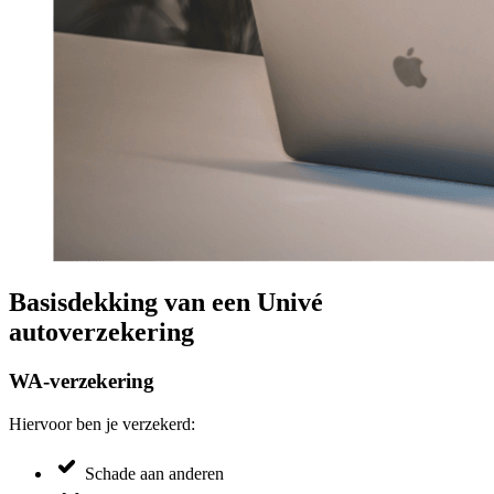
Basisdekking van een Univé
autoverzekering
WA-verzekering
Hiervoor ben je verzekerd:
Schade aan anderen