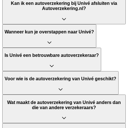
Kan ik een autoverzekering bij Univé afsluiten via
Autoverzekering.nl?
Wanneer kun je overstappen naar Univé?
Is Univé een betrouwbare autoverzekeraar?
Voor wie is de autoverzekering van Univé geschikt?
Wat maakt de autoverzekering van Univé anders dan
die van andere verzekeraars?