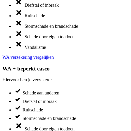
Diefstal of inbraak
Ruitschade
Stormschade en brandschade
Schade door eigen toedoen
Vandalisme
WA verzekering vergelijken
WA + beperkt casco
Hiervoor ben je verzekerd:
Schade aan anderen
Diefstal of inbraak
Ruitschade
Stormschade en brandschade
Schade door eigen toedoen