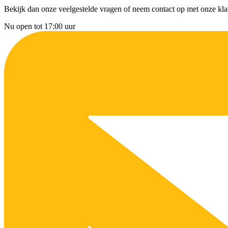
Bekijk dan onze veelgestelde vragen of neem contact op met onze klan
Nu open tot 17:00 uur