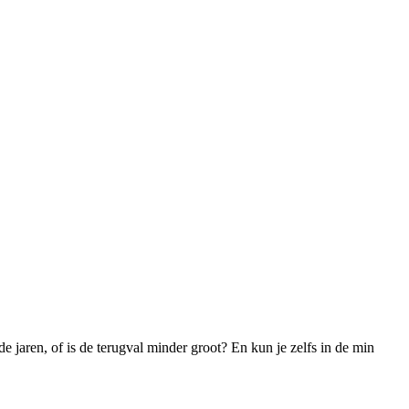
de jaren, of is de terugval minder groot? En kun je zelfs in de min