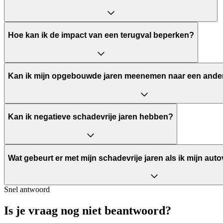
Hoe kan ik de impact van een terugval beperken?
Kan ik mijn opgebouwde jaren meenemen naar een ander
Kan ik negatieve schadevrije jaren hebben?
Wat gebeurt er met mijn schadevrije jaren als ik mijn aut
Snel antwoord
Is je vraag nog niet beantwoord?