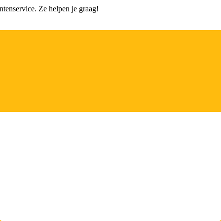
tenservice. Ze helpen je graag!