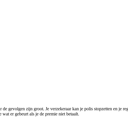
r de gevolgen zijn groot. Je verzekeraar kan je polis stopzetten en je re
wat er gebeurt als je de premie niet betaalt.