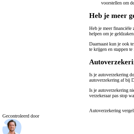
voorstellen om de
Heb je meer g
Heb je meer financiële 
helpen om je geldzaken 
Daarnaast kun je ook te
te krijgen en stappen te 
Autoverzekeri
Is je autoverzekering d
autoverzekering af bij 
Is je autoverzekering n
verzekeraar pas stop wa
Autoverzekering vergel
Gecontroleerd door