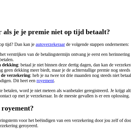
als je je premie niet op tijd betaalt?
 op tijd? Dan kan je
autoverzekeraar
de volgende stappen ondernemen:
 het verstrijken van de betalingstermijn ontvang je eerst een herinnering
betalen.
n dekking
: betaal je niet binnen deze dertig dagen, dan kan de verzeker
g geen dekking meer biedt, maar je de achterstallige premie nog steeds
 de verzekering
: heb je na twee tot drie maanden nog steeds niet betaa
ndigen. Dit heet een
royement
.
te betalen, word je niet meteen als wanbetaler geregistreerd. Je krijgt al
contact op met je verzekeraar. In de meeste gevallen is er een oplossing.
 royement?
ingsterm voor het beëindigen van een verzekering door jou zelf of door 
erzekering geroyeerd.