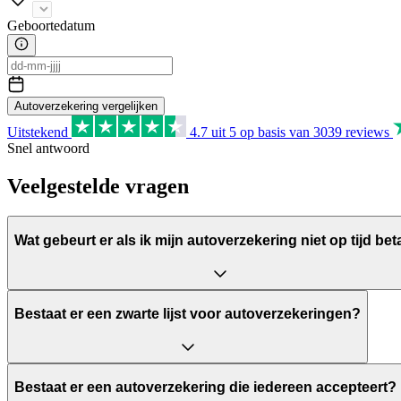
Geboortedatum
Autoverzekering vergelijken
Uitstekend
4.7
uit 5 op basis van
3039
reviews
Snel antwoord
Veelgestelde vragen
Wat gebeurt er als ik mijn autoverzekering niet op tijd bet
Bestaat er een zwarte lijst voor autoverzekeringen?
Bestaat er een autoverzekering die iedereen accepteert?