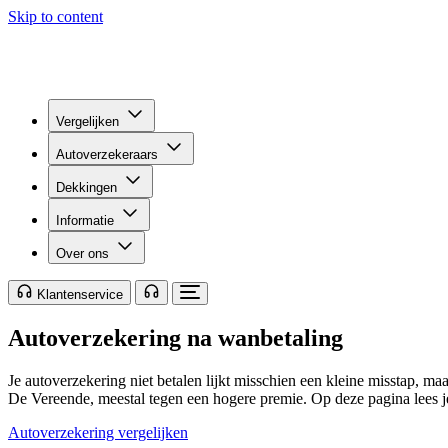
Skip to content
Vergelijken
Autoverzekeraars
Dekkingen
Informatie
Over ons
Klantenservice
Autoverzekering na wanbetaling
Je autoverzekering niet betalen lijkt misschien een kleine misstap, maa
De Vereende, meestal tegen een hogere premie. Op deze pagina lees je 
Autoverzekering vergelijken