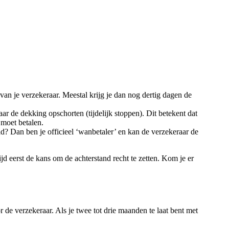
 van je verzekeraar. Meestal krijg je dan nog dertig dagen de
aar de dekking opschorten (tijdelijk stoppen). Dit betekent dat
 moet betalen.
ld? Dan ben je officieel ‘wanbetaler’ en kan de verzekeraar de
tijd eerst de kans om de achterstand recht te zetten. Kom je er
de verzekeraar. Als je twee tot drie maanden te laat bent met