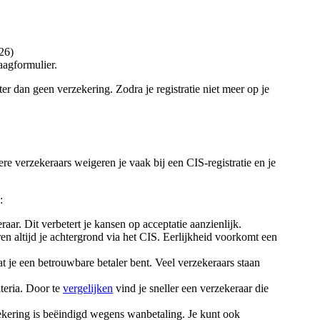
26)
aagformulier.
r dan geen verzekering. Zodra je registratie niet meer op je
ere verzekeraars weigeren je vaak bij een CIS-registratie en je
:
raar. Dit verbetert je kansen op acceptatie aanzienlijk.
ren altijd je achtergrond via het CIS. Eerlijkheid voorkomt een
dat je een betrouwbare betaler bent. Veel verzekeraars staan
iteria. Door te
vergelijken
vind je sneller een verzekeraar die
rzekering is beëindigd wegens wanbetaling. Je kunt ook