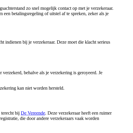
gsachterstand zo snel mogelijk contact op met je verzekeraar.
een betalingsregeling of uitstel af te spreken, zeker als je
t indienen bij je verzekeraar. Deze moet die klacht serieus
 verzekerd, behalve als je verzekering is geroyeerd. Je
zekering kan niet worden hersteld.
terecht bij
De Vereende
. Deze verzekeraar heeft een ruimer
-registratie, die door andere verzekeraars vaak worden