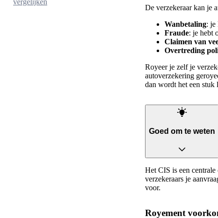
vergelijken
De verzekeraar kan je a
Wanbetaling
: je
Fraude
: je hebt
Claimen van vee
Overtreding po
Royeer je zelf je verze
autoverzekering geroyee
dan wordt het een stuk 
Goed om te weten
Het CIS is een centrale
verzekeraars je aanvraa
voor.
Royement voorkome