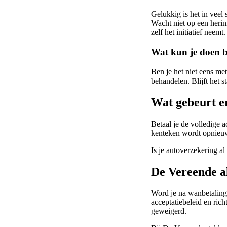
Gelukkig is het in veel
Wacht niet op een herinn
zelf het initiatief neemt.
Wat kun je doen b
Ben je het niet eens me
behandelen. Blijft het 
Wat gebeurt er
Betaal je de volledige 
kenteken wordt opnieu
Is je autoverzekering a
De Vereende al
Word je na wanbetaling 
acceptatiebeleid en ric
geweigerd.