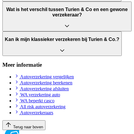
Wat is het verschil tussen Turien & Co en een gewone
verzekeraar?
Kan ik mijn klassieker verzekeren bij Turien & Co.?
Meer informatie
Autoverzekering vergelijken
Autoverzekering berekenen
Autoverzekering afsluiten
WA verzekering auto
WA beperkt casco
All risk autoverzekering
Autoverzekeraars
Terug naar boven