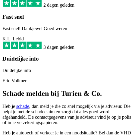
2 dagen geleden
Fast snel
Fast snel! Dankjewel Goed weren
K.L. Lebid
3 dagen geleden
Duidelijke info
Duidelijke info
Eric Vollmer
Schade melden bij Turien & Co.
Heb je
schade
, dan meld je die zo snel mogelijk via je adviseur. Die
helpt je met de schadeclaim en zorgt dat alles goed wordt
afgehandeld. De contactgegevens van je adviseur vind je op je polis
of in je verzekeringspapieren.
Heb je autopech of verkeer je in een noodsituatie? Bel dan de VHD