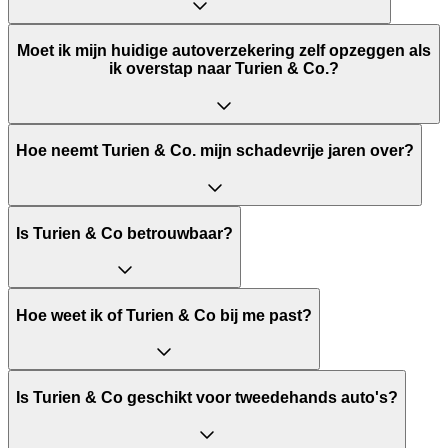
Moet ik mijn huidige autoverzekering zelf opzeggen als
ik overstap naar Turien & Co.?
Hoe neemt Turien & Co. mijn schadevrije jaren over?
Is Turien & Co betrouwbaar?
Hoe weet ik of Turien & Co bij me past?
Is Turien & Co geschikt voor tweedehands auto's?