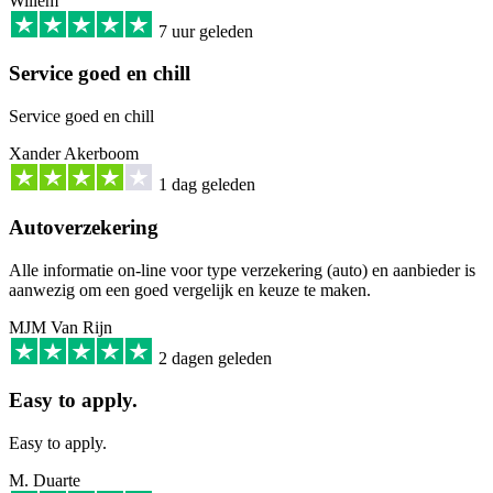
Willem
7 uur geleden
Service goed en chill
Service goed en chill
Xander Akerboom
1 dag geleden
Autoverzekering
Alle informatie on-line voor type verzekering (auto) en aanbieder is
aanwezig om een goed vergelijk en keuze te maken.
MJM Van Rijn
2 dagen geleden
Easy to apply.
Easy to apply.
M. Duarte