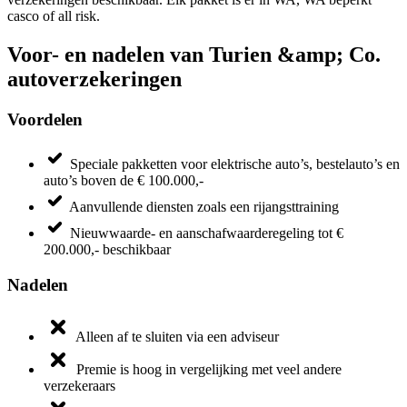
casco of all risk.
Voor- en nadelen van Turien &amp; Co.
autoverzekeringen
Voordelen
Speciale pakketten voor elektrische auto’s, bestelauto’s en
auto’s boven de € 100.000,-
Aanvullende diensten zoals een rijangsttraining
Nieuwwaarde- en aanschafwaarderegeling tot €
200.000,- beschikbaar
Nadelen
Alleen af te sluiten via een adviseur
Premie is hoog in vergelijking met veel andere
verzekeraars