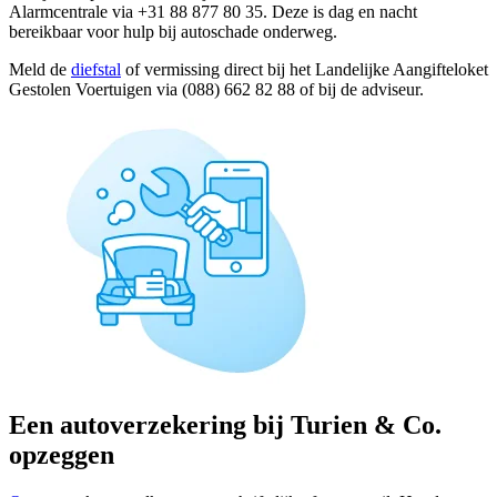
Alarmcentrale via +31 88 877 80 35. Deze is dag en nacht
bereikbaar voor hulp bij autoschade onderweg.
Meld de
diefstal
of vermissing direct bij het Landelijke Aangifteloket
Gestolen Voertuigen via (088) 662 82 88 of bij de adviseur.
Een autoverzekering bij Turien & Co.
opzeggen