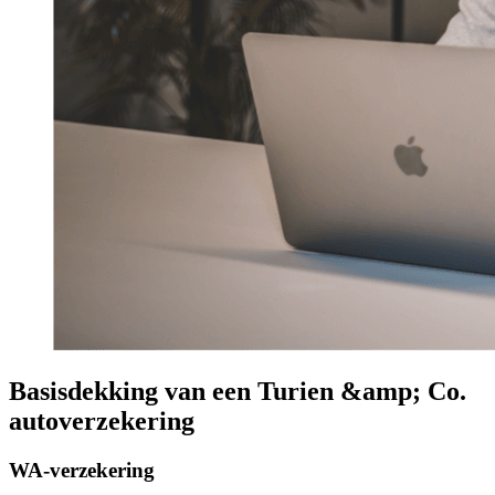
Basisdekking van een Turien &amp; Co.
autoverzekering
WA-verzekering