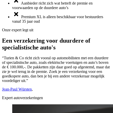
Aanbieder richt zich wat betreft de premie en
voorwaarden op de duurdere auto’s
Premium XL is alleen beschikbaar voor bestuurders
vanaf 35 jaar oud
Onze expert legt uit
Een verzekering voor duurdere of
specialistische auto's
“Turien & Co richt zich vooral op automobilisten met een duurdere
of specialistische auto, zoals elektrische voertuigen en auto’s boven
de € 100.000,-. De pakketten zijn daar goed op afgestemd, maar dat
zie je wel terug in de premie. Zoek je een verzekering voor een
goedkopere auto, dan ben je bij een andere verzekeraar mogelijk
voordeliger uit.”
Jean-Paul Würsten
,
Expert autoverzekeringen