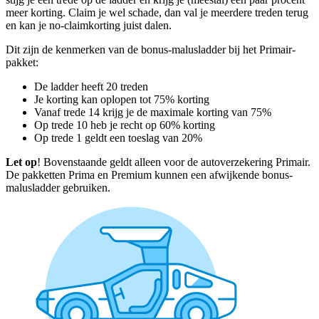
meer korting. Claim je wel schade, dan val je meerdere treden terug
en kan je no-claimkorting juist dalen.
Dit zijn de kenmerken van de bonus-malusladder bij het Primair-
pakket:
De ladder heeft 20 treden
Je korting kan oplopen tot 75% korting
Vanaf trede 14 krijg je de maximale korting van 75%
Op trede 10 heb je recht op 60% korting
Op trede 1 geldt een toeslag van 20%
Let op
! Bovenstaande geldt alleen voor de autoverzekering Primair.
De pakketten Prima en Premium kunnen een afwijkende bonus-
malusladder gebruiken.