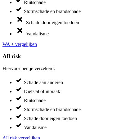
Ruitschade
Stormschade en brandschade
Schade door eigen toedoen
Vandalisme
WA + vergelijken
All risk
Hiervoor ben je verzekerd:
Schade aan anderen
Diefstal of inbraak
Ruitschade
Stormschade en brandschade
Schade door eigen toedoen
Vandalisme
All risk vergelijken