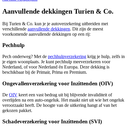
Aanvullende dekkingen Turien & Co.
Bij Turien & Co. kun je je autoverzekering uitbreiden met
verschillende
aanvullende dekkingen
. Dit zijn de meest
voorkomende aanvullende dekkingen op een rij:
Pechhulp
Pech onderweg? Met de
pechhulpverzekering
krijg je hulp, zelfs in
je eigen woonplaats. Je kunt pechhulp meeverzekeren voor
Nederland, of voor Nederland én Europa. Deze dekking is
beschikbaar bij de Primair, Prima en Premium.
Ongevallenverzekering voor Inzittenden (OIV)
De
OIV
keert een vast bedrag uit bij blijvende invaliditeit of
overlijden na een auto-ongeluk. Het maakt niet uit wie het ongeluk
veroorzaakt heeft. De hoogte van de uitkering hangt af van het
gekozen pakket.
Schadeverzekering voor Inzittenden (SVI)