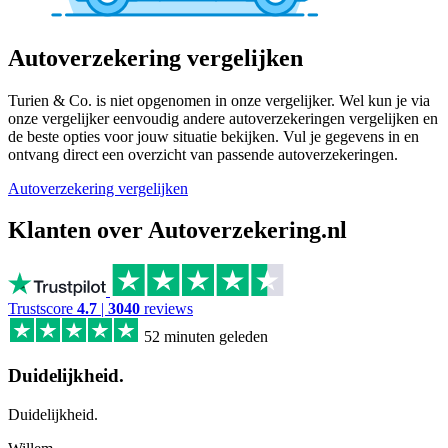
Autoverzekering vergelijken
Turien & Co. is niet opgenomen in onze vergelijker. Wel kun je via
onze vergelijker eenvoudig andere autoverzekeringen vergelijken en
de beste opties voor jouw situatie bekijken. Vul je gegevens in en
ontvang direct een overzicht van passende autoverzekeringen.
Autoverzekering vergelijken
Klanten over Autoverzekering.nl
Trustscore
4.7
|
3040
reviews
52 minuten geleden
Duidelijkheid.
Duidelijkheid.