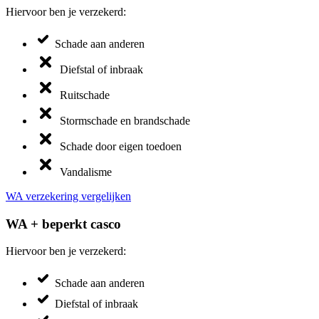
Hiervoor ben je verzekerd:
Schade aan anderen
Diefstal of inbraak
Ruitschade
Stormschade en brandschade
Schade door eigen toedoen
Vandalisme
WA verzekering vergelijken
WA + beperkt casco
Hiervoor ben je verzekerd:
Schade aan anderen
Diefstal of inbraak