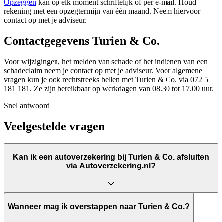
Opzeggen
kan op elk moment schriftelijk of per e-mail. Houd
rekening met een opzegtermijn van één maand. Neem hiervoor
contact op met je adviseur.
Contactgegevens Turien & Co.
Voor wijzigingen, het melden van schade of het indienen van een
schadeclaim neem je contact op met je adviseur. Voor algemene
vragen kun je ook rechtstreeks bellen met Turien & Co. via 072 5
181 181. Ze zijn bereikbaar op werkdagen van 08.30 tot 17.00 uur.
Snel antwoord
Veelgestelde vragen
Kan ik een autoverzekering bij Turien & Co. afsluiten
via Autoverzekering.nl?
Wanneer mag ik overstappen naar Turien & Co.?