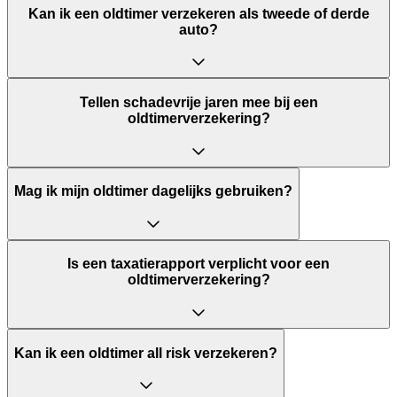
Kan ik een oldtimer verzekeren als tweede of derde
auto?
Tellen schadevrije jaren mee bij een
oldtimerverzekering?
Mag ik mijn oldtimer dagelijks gebruiken?
Is een taxatierapport verplicht voor een
oldtimerverzekering?
Kan ik een oldtimer all risk verzekeren?