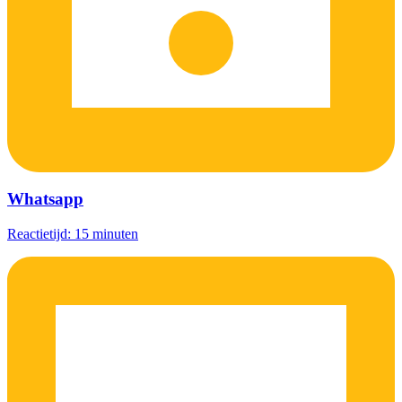
Whatsapp
Reactietijd: 15 minuten