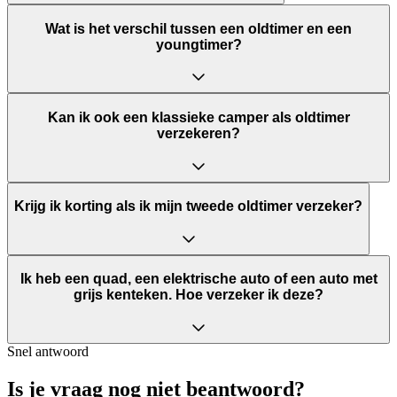
Wat is het verschil tussen een oldtimer en een
youngtimer?
Kan ik ook een klassieke camper als oldtimer
verzekeren?
Krijg ik korting als ik mijn tweede oldtimer verzeker?
Ik heb een quad, een elektrische auto of een auto met
grijs kenteken. Hoe verzeker ik deze?
Snel antwoord
Is je vraag nog niet beantwoord?