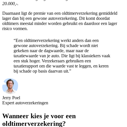
20.000,-.
Daarnaast ligt de premie van een oldtimerverzekering gemiddeld
lager dan bij een gewone autoverzekering. Dit komt doordat
oldtimers meestal minder worden gebruikt en daardoor een lager
risico vormen.
“Een oldtimerverzekering werkt anders dan een
gewone autoverzekering. Bij schade wordt niet
gekeken naar de dagwaarde, maar naar de
taxatiewaarde van je auto. Die ligt bij klassiekers vaak
een stuk hoger. Verzekeraars gebruiken een
taxatierapport om die waarde vast te leggen, en keren
bij schade op basis daarvan uit.”
Jerry Poel
Expert autoverzekeringen
Wanneer kies je voor een
oldtimerverzekering?