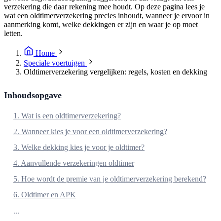
verzekering die daar rekening mee houdt. Op deze pagina lees je
wat een oldtimerverzekering precies inhoudt, wanneer je ervoor in
aanmerking komt, welke dekkingen er zijn en waar je op moet
letten.
Home
Speciale voertuigen
Oldtimerverzekering vergelijken: regels, kosten en dekking
Inhoudsopgave
1. Wat is een oldtimerverzekering?
2. Wanneer kies je voor een oldtimerverzekering?
3. Welke dekking kies je voor je oldtimer?
4. Aanvullende verzekeringen oldtimer
5. Hoe wordt de premie van je oldtimerverzekering berekend?
6. Oldtimer en APK
...