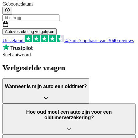
Geboortedatum
Autoverzekering vergelijken
Uitstekend
4.7
uit 5 op basis van
3040
reviews
Snel antwoord
Veelgestelde vragen
Wanneer is mijn auto een oldtimer?
Hoe oud moet een auto zijn voor een
oldtimerverzekering?