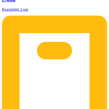
Reactietijd: 2 uur