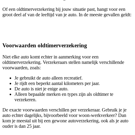
Of een oldtimerverzekering bij jouw situatie past, hangt voor een
groot deel af van de leeftijd van je auto. In de meeste gevallen geldt:
Voorwaarden oldtimerverzekering
Niet elke auto komt echter in aanmerking voor een
oldtimerverzekering. Verzekeraars stellen namelijk verschillende
voorwaarden, zoals:
Je gebruikt de auto alleen recreatief.
Je rijdt een beperkt aantal kilometers per jaar.
De auto is niet je enige auto.
Alleen bepaalde merken en types zijn als oldtimer te
verzekeren.
De exacte voorwaarden verschillen per verzekeraar. Gebruik je je
auto echter dagelijks, bijvoorbeeld voor woon-werkverkeer? Dan
kom je meestal uit bij een gewone autoverzekering, ook als je auto
ouder is dan 25 jaar.