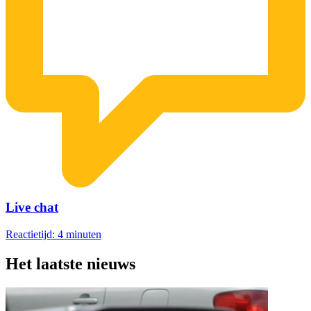
Live chat
Reactietijd: 4 minuten
Het laatste nieuws