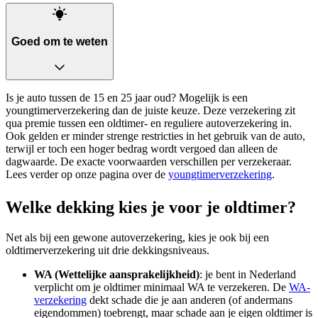
Goed om te weten
Is je auto tussen de 15 en 25 jaar oud? Mogelijk is een
youngtimerverzekering dan de juiste keuze. Deze verzekering zit
qua premie tussen een oldtimer- en reguliere autoverzekering in.
Ook gelden er minder strenge restricties in het gebruik van de auto,
terwijl er toch een hoger bedrag wordt vergoed dan alleen de
dagwaarde. De exacte voorwaarden verschillen per verzekeraar.
Lees verder op onze pagina over de
youngtimerverzekering
.
Welke dekking kies je voor je oldtimer?
Net als bij een gewone autoverzekering, kies je ook bij een
oldtimerverzekering uit drie dekkingsniveaus.
WA (Wettelijke aansprakelijkheid)
: je bent in Nederland
verplicht om je oldtimer minimaal WA te verzekeren. De
WA-
verzekering
dekt schade die je aan anderen (of andermans
eigendommen) toebrengt, maar schade aan je eigen oldtimer is