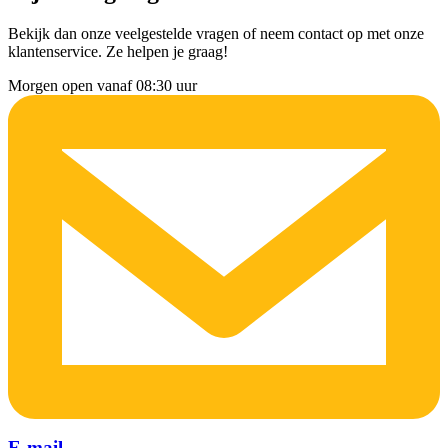
Bekijk dan onze veelgestelde vragen of neem contact op met onze
klantenservice. Ze helpen je graag!
Morgen open vanaf 08:30 uur
E-mail