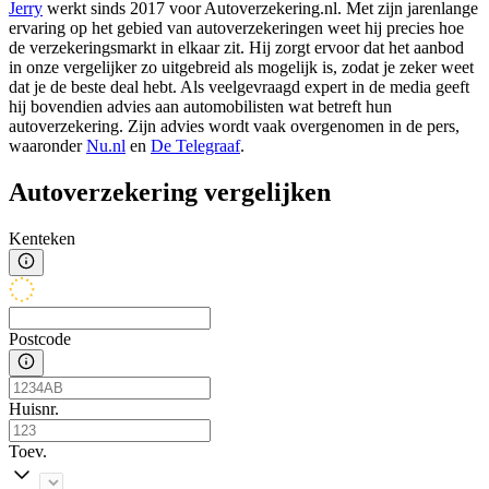
Jerry
werkt sinds 2017 voor Autoverzekering.nl. Met zijn jarenlange
ervaring op het gebied van autoverzekeringen weet hij precies hoe
de verzekeringsmarkt in elkaar zit. Hij zorgt ervoor dat het aanbod
in onze vergelijker zo uitgebreid als mogelijk is, zodat je zeker weet
dat je de beste deal hebt. Als veelgevraagd expert in de media geeft
hij bovendien advies aan automobilisten wat betreft hun
autoverzekering. Zijn advies wordt vaak overgenomen in de pers,
waaronder
Nu.nl
en
De Telegraaf
.
Autoverzekering vergelijken
Kenteken
Postcode
Huisnr.
Toev.