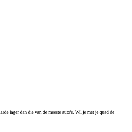
arde lager dan die van de meeste auto's. Wil je met je quad de