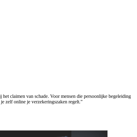
bij het claimen van schade. Voor mensen die persoonlijke begeleiding
 zelf online je verzekeringszaken regelt.”