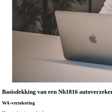
Basisdekking van een Nh1816 autoverzeke
WA-verzekering