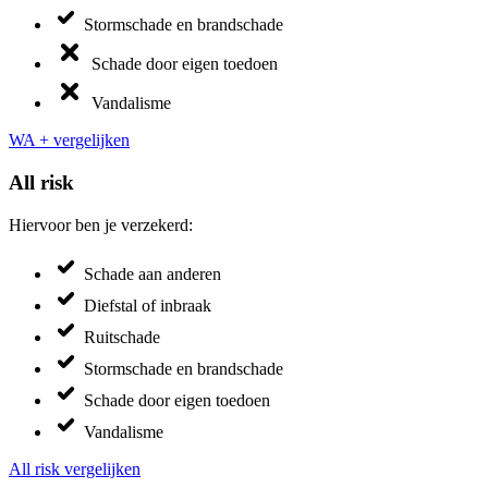
Stormschade en brandschade
Schade door eigen toedoen
Vandalisme
WA + vergelijken
All risk
Hiervoor ben je verzekerd:
Schade aan anderen
Diefstal of inbraak
Ruitschade
Stormschade en brandschade
Schade door eigen toedoen
Vandalisme
All risk vergelijken