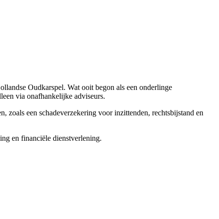
ollandse Oudkarspel. Wat ooit begon als een onderlinge
leen via onafhankelijke adviseurs.
, zoals een schadeverzekering voor inzittenden, rechtsbijstand en
ng en financiële dienstverlening.