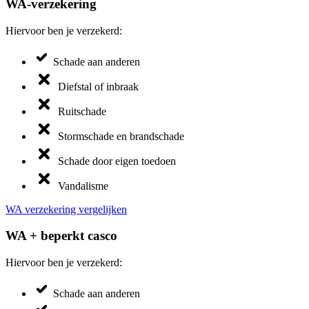
WA-verzekering
Hiervoor ben je verzekerd:
Schade aan anderen
Diefstal of inbraak
Ruitschade
Stormschade en brandschade
Schade door eigen toedoen
Vandalisme
WA verzekering vergelijken
WA + beperkt casco
Hiervoor ben je verzekerd:
Schade aan anderen