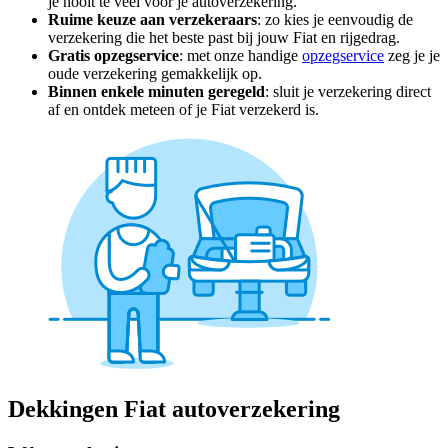
je nooit te veel voor je autoverzekering.
Ruime keuze aan verzekeraars
: zo kies je eenvoudig de
verzekering die het beste past bij jouw Fiat en rijgedrag.
Gratis opzegservice
: met onze handige
opzegservice
zeg je je
oude verzekering gemakkelijk op.
Binnen enkele minuten geregeld
: sluit je verzekering direct
af en ontdek meteen of je Fiat verzekerd is.
Dekkingen Fiat autoverzekering