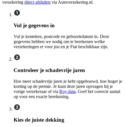
verzekering
direct afsluiten
via Autoverzekering.nl.
Vul je gegevens in
Vul je kenteken, postcode en geboortedatum in. Deze
gegevens hebben we nodig om te berekenen welke
verzekeringen er voor jou en je Fiat beschikbaar zijn.
Controleer je schadevrije jaren
Hoe meer schadevrije jaren je hebt opgebouwd, hoe hoger je
korting op de premie. Je kunt deze jaren opvragen bij je
vorige verzekeraar of via
Roy-data
. Geef het correcte aantal
op voor een exacte berekening.
Kies de juiste dekking