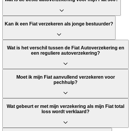
Kan ik een Fiat verzekeren als jonge bestuurder?
Wat is het verschil tussen de Fiat Autoverzekering en
een reguliere autoverzekering?
Moet ik mijn Fiat aanvullend verzekeren voor
pechhulp?
Wat gebeurt er met mijn verzekering als mijn Fiat total
loss wordt verklaard?