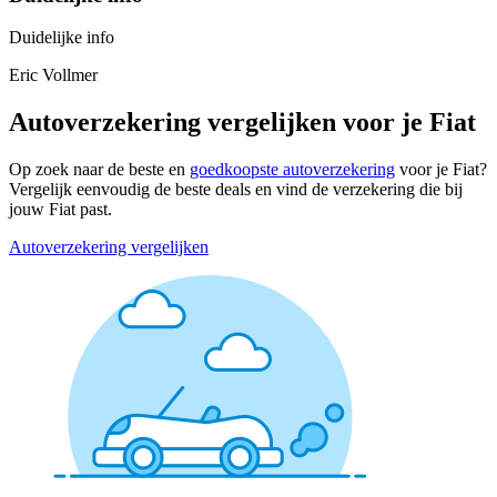
Duidelijke info
Eric Vollmer
Autoverzekering vergelijken voor je Fiat
Op zoek naar de beste en
goedkoopste autoverzekering
voor je Fiat?
Vergelijk eenvoudig de beste deals en vind de verzekering die bij
jouw Fiat past.
Autoverzekering vergelijken