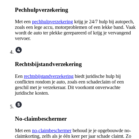
Pechhulpverzekering
Met een
pechhulpverzekering
krijg je 24/7 hulp bij autopech,
zoals een lege accu, motorproblemen of een lekke band. Vaak
wordt de auto ter plekke gerepareerd of krijg je vervangend
vervoer.
Rechtsbijstandverzekering
Een
rechtsbijstandverzekering
biedt juridische hulp bij
conflicten rondom je auto, zoals een schadeclaim of een
geschil met je verzekeraar. Dit voorkomt onverwachte
juridische kosten.
No-claimbeschermer
Met een
no-claimbeschermer
behoud je je opgebouwde no-
claimkorting, zelfs als je één keer per jaar schade claimt. Zo