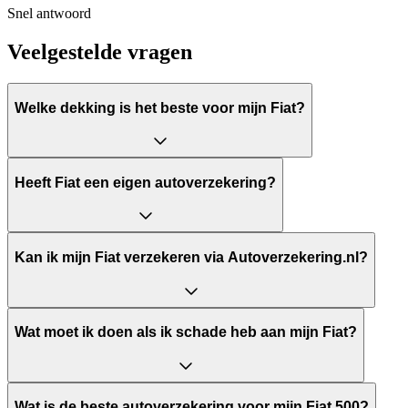
Snel antwoord
Veelgestelde vragen
Welke dekking is het beste voor mijn Fiat?
Heeft Fiat een eigen autoverzekering?
Kan ik mijn Fiat verzekeren via Autoverzekering.nl?
Wat moet ik doen als ik schade heb aan mijn Fiat?
Wat is de beste autoverzekering voor mijn Fiat 500?