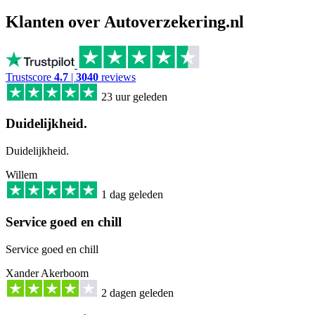
Klanten over Autoverzekering.nl
Trustscore
4.7
|
3040
reviews
23 uur geleden
Duidelijkheid.
Duidelijkheid.
Willem
1 dag geleden
Service goed en chill
Service goed en chill
Xander Akerboom
2 dagen geleden