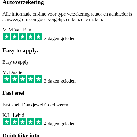
Autoverzekering
Alle informatie on-line voor type verzekering (auto) en aanbieder is
aanwezig om een goed vergelijk en keuze te maken.
MJM Van Rijn
3 dagen geleden
Easy to apply.
Easy to apply.
M. Duarte
3 dagen geleden
Fast snel
Fast snel! Dankjewel Goed weren
K.L. Lebid
4 dagen geleden
Duidelijke info