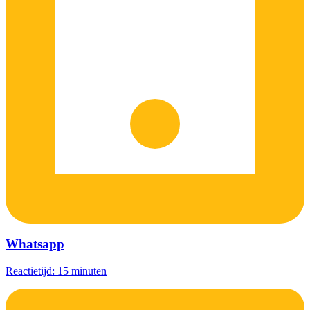
Whatsapp
Reactietijd: 15 minuten