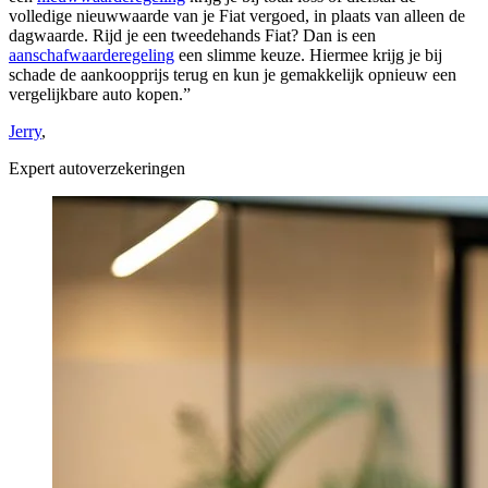
volledige nieuwwaarde van je Fiat vergoed, in plaats van alleen de
dagwaarde. Rijd je een tweedehands Fiat? Dan is een
aanschafwaarderegeling
een slimme keuze. Hiermee krijg je bij
schade de aankoopprijs terug en kun je gemakkelijk opnieuw een
vergelijkbare auto kopen.”
Jerry
,
Expert autoverzekeringen