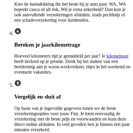
Kies de basisdekking die het beste bij je auto past: WA, WA
beperkt casco of all risk. Wil je extra zekerheid? Dan kun je
ook aanvullende verzekeringen afsluiten, zoals pechhulp of
een schadeverzekering voor inzittenden.
Bereken je jaarkilometrage
Hoeveel kilometers rijd je gemiddeld per jaar? Je
kilometrage
heeft invloed op je premie. Denk bij het maken van een
berekening aan je woon-werkverkeer, ritjes in het weekend en
eventuele vakanties.
Vergelijk en sluit af
Op basis van je ingevulde gegevens tonen we de beste
verzekeringsopties voor jouw Fiat. Je kiest eenvoudig de
verzekering met de beste prijs en voorwaarden en kunt deze
direct online afsluiten. In veel gevallen ben je binnen een paar
minuten verzekerd.