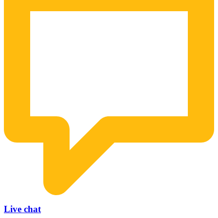
Live chat