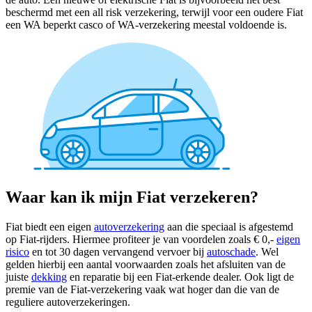
beschermd met een all risk verzekering, terwijl voor een oudere Fiat
een WA beperkt casco of WA-verzekering meestal voldoende is.
Waar kan ik mijn Fiat verzekeren?
Fiat biedt een eigen
autoverzekering
aan die speciaal is afgestemd
op Fiat-rijders. Hiermee profiteer je van voordelen zoals € 0,-
eigen
risico
en tot 30 dagen vervangend vervoer bij
autoschade
. Wel
gelden hierbij een aantal voorwaarden zoals het afsluiten van de
juiste
dekking
en reparatie bij een Fiat-erkende dealer. Ook ligt de
premie van de Fiat-verzekering vaak wat hoger dan die van de
reguliere autoverzekeringen.