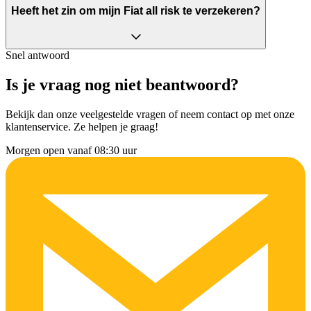
Heeft het zin om mijn Fiat all risk te verzekeren?
Snel antwoord
Is je vraag nog niet beantwoord?
Bekijk dan onze veelgestelde vragen of neem contact op met onze
klantenservice. Ze helpen je graag!
Morgen open vanaf 08:30 uur