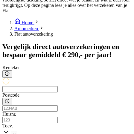
terugkrijgt. Op deze pagina lees je alles over het verzekeren van je
Fiat.
Home
Automerken
Fiat autoverzekering
Vergelijk direct autoverzekeringen en
bespaar gemiddeld € 290,- per jaar!
Kenteken
Postcode
Huisnr.
Toev.