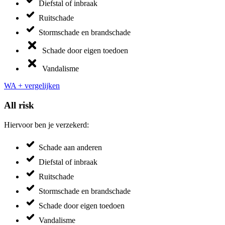
Diefstal of inbraak
Ruitschade
Stormschade en brandschade
Schade door eigen toedoen
Vandalisme
WA + vergelijken
All risk
Hiervoor ben je verzekerd:
Schade aan anderen
Diefstal of inbraak
Ruitschade
Stormschade en brandschade
Schade door eigen toedoen
Vandalisme