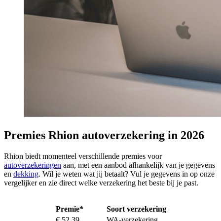
Premies Rhion autoverzekering in 2026
Rhion biedt momenteel verschillende premies voor
autoverzekeringen
aan, met een aanbod afhankelijk van je gegevens
en
dekking
. Wil je weten wat jij betaalt? Vul je gegevens in op onze
vergelijker en zie direct welke verzekering het beste bij je past.
Premie*
Soort verzekering
€ 52,39
WA-verzekering