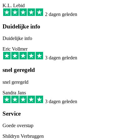
K.L. Lebid
2 dagen geleden
Duidelijke info
Duidelijke info
Eric Vollmer
3 dagen geleden
snel geregeld
snel geregeld
Sandra Jans
3 dagen geleden
Service
Goede overstap
Shildryn Verbruggen