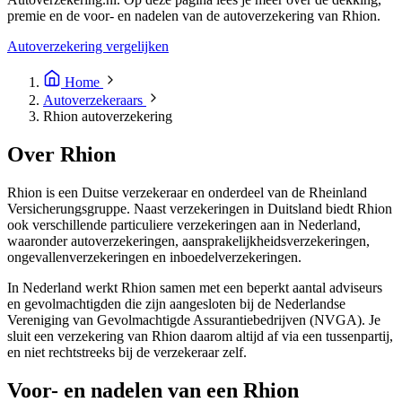
premie en de voor- en nadelen van de autoverzekering van Rhion.
Autoverzekering vergelijken
Home
Autoverzekeraars
Rhion autoverzekering
Over Rhion
Rhion is een Duitse verzekeraar en onderdeel van de Rheinland
Versicherungsgruppe. Naast verzekeringen in Duitsland biedt Rhion
ook verschillende particuliere verzekeringen aan in Nederland,
waaronder autoverzekeringen, aansprakelijkheidsverzekeringen,
ongevallenverzekeringen en inboedelverzekeringen.
In Nederland werkt Rhion samen met een beperkt aantal adviseurs
en gevolmachtigden die zijn aangesloten bij de Nederlandse
Vereniging van Gevolmachtigde Assurantiebedrijven (NVGA). Je
sluit een verzekering van Rhion daarom altijd af via een tussenpartij,
en niet rechtstreeks bij de verzekeraar zelf.
Voor- en nadelen van een Rhion