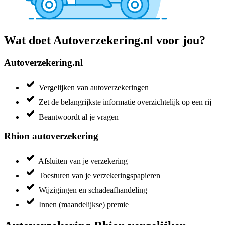
Wat doet Autoverzekering.nl voor jou?
Autoverzekering.nl
Vergelijken van autoverzekeringen
Zet de belangrijkste informatie overzichtelijk op een rij
Beantwoordt al je vragen
Rhion autoverzekering
Afsluiten van je verzekering
Toesturen van je verzekeringspapieren
Wijzigingen en schadeafhandeling
Innen (maandelijkse) premie