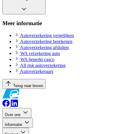
Meer informatie
Autoverzekering vergelijken
Autoverzekering berekenen
Autoverzekering afsluiten
WA verzekering auto
WA beperkt casco
All risk autoverzekering
Autoverzekeraars
Terug naar boven
Over ons
Informatie