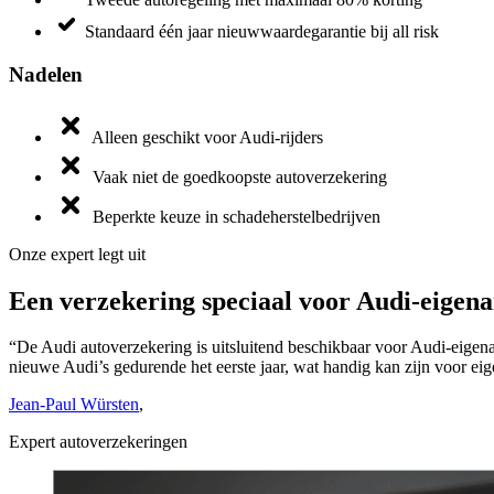
Standaard één jaar nieuwwaardegarantie bij all risk
Nadelen
Alleen geschikt voor Audi-rijders
Vaak niet de goedkoopste autoverzekering
Beperkte keuze in schadeherstelbedrijven
Onze expert legt uit
Een verzekering speciaal voor Audi-eigen
“De Audi autoverzekering is uitsluitend beschikbaar voor Audi-eigena
nieuwe Audi’s gedurende het eerste jaar, wat handig kan zijn voor ei
Jean-Paul Würsten
,
Expert autoverzekeringen