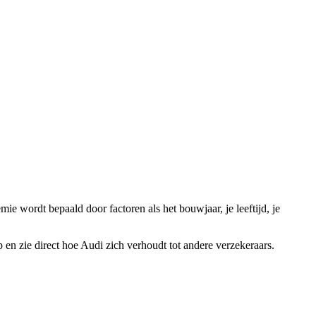
ie wordt bepaald door factoren als het bouwjaar, je leeftijd, je
en zie direct hoe Audi zich verhoudt tot andere verzekeraars.