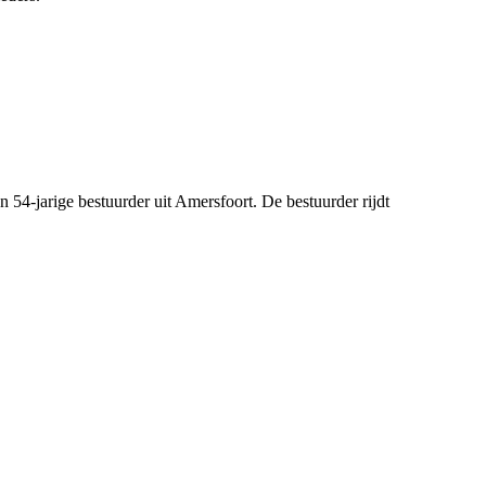
54-jarige bestuurder uit Amersfoort. De bestuurder rijdt