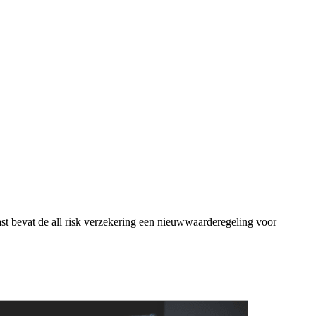
st bevat de all risk verzekering een nieuwwaarderegeling voor