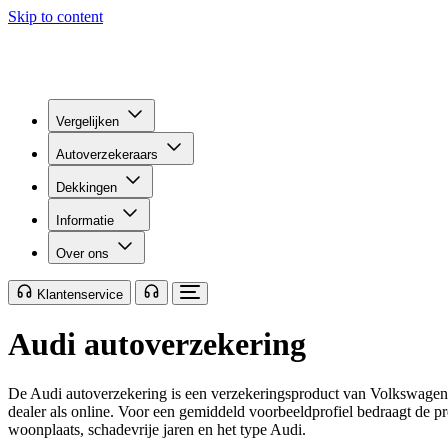
Skip to content
Vergelijken
Autoverzekeraars
Dekkingen
Informatie
Over ons
Klantenservice
Audi autoverzekering
De Audi autoverzekering is een verzekeringsproduct van Volkswagen 
dealer als online. Voor een gemiddeld voorbeeldprofiel bedraagt de pr
woonplaats, schadevrije jaren en het type Audi.